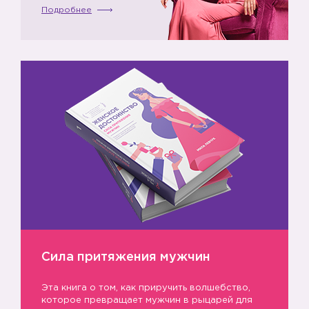
Подробнее
Сила притяжения мужчин
Эта книга о том, как приручить волшебство,
которое превращает мужчин в рыцарей для