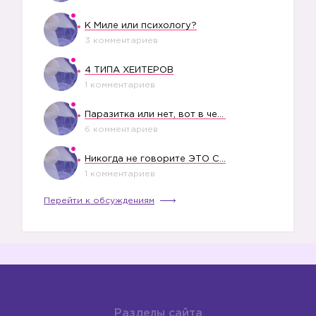
К Миле или психологу?
3 комментариев
4 ТИПА ХЕЙТЕРОВ
1 комментариев
Паразитка или нет, вот в чем вопрос?
6 комментариев
Никогда не говорите ЭТО СВОЕМУ РЕБЕНКУ
1 комментариев
Перейти к обсуждениям
Разделы сайта