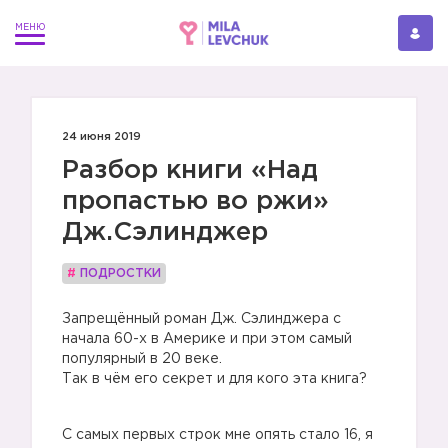
24 июня 2019
Разбор книги «Над
пропастью во ржи»
Дж.Сэлинджер
#
ПОДРОСТКИ
Запрещённый роман Дж. Сэлинджера с
начала 60-х в Америке и при этом самый
популярный в 20 веке.
Так в чём его секрет и для кого эта книга?
С самых первых строк мне опять стало 16, я