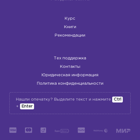
Курс
Книги
Рекомендации
Тех поддержка
Контакты
Юридическая информация
Политика конфиденциальности
Нашли опечатку? Выделите текст и нажмите
Ctrl
+
Enter