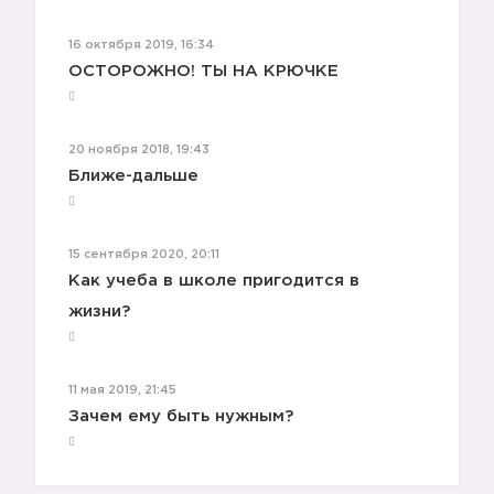
16 октября 2019, 16:34
ОСТОРОЖНО! ТЫ НА КРЮЧКЕ
20 ноября 2018, 19:43
Ближе-дальше
15 сентября 2020, 20:11
Как учеба в школе пригодится в
жизни?
11 мая 2019, 21:45
Зачем ему быть нужным?