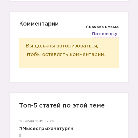
Комментарии
Сначала новые
По порядку
Вы должны авторизоваться,
чтобы оставлять комментарии.
Топ-5 статей по этой теме
26 июня 2019, 12:26
#Мысестрыхачатурян