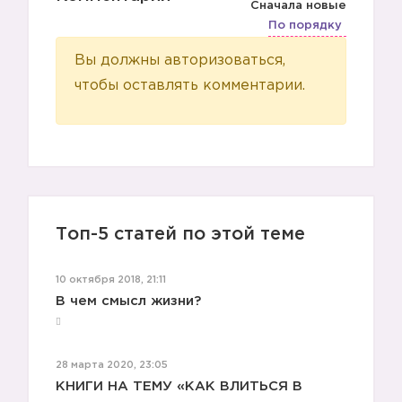
Сначала новые
По порядку
Вы должны авторизоваться,
чтобы оставлять комментарии.
Топ-5 статей по этой теме
10 октября 2018, 21:11
В чем смысл жизни?
28 марта 2020, 23:05
КНИГИ НА ТЕМУ «КАК ВЛИТЬСЯ В