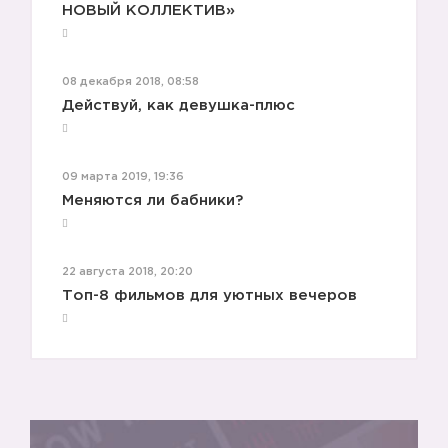
НОВЫЙ КОЛЛЕКТИВ»
08 декабря 2018, 08:58
Действуй, как девушка-плюс
09 марта 2019, 19:36
Меняются ли бабники?
22 августа 2018, 20:20
Топ-8 фильмов для уютных вечеров