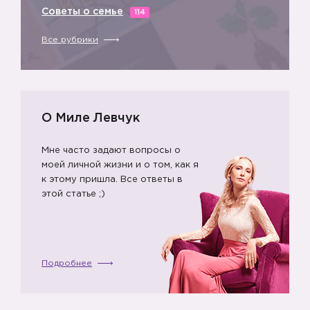
Советы о семье
114
Все рубрики
О Миле Левчук
Мне часто задают вопросы о
✨
моей личной жизни и о том, как я
к этому пришла. Все ответы в
этой статье ;)
Подробнее