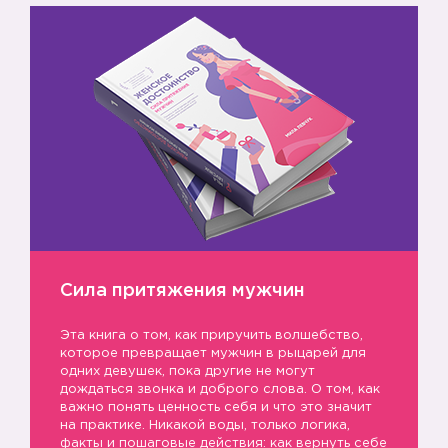
Сила притяжения мужчин
Эта книга о том, как приручить волшебство,
которое превращает мужчин в рыцарей для
одних девушек, пока другие не могут
дождаться звонка и доброго слова. О том, как
важно понять ценность себя и что это значит
на практике. Никакой воды, только логика,
факты и пошаговые действия: как вернуть себе