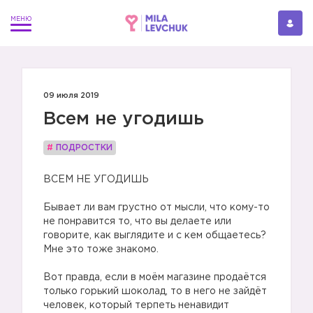
09 июля 2019
Всем не угодишь
#
ПОДРОСТКИ
ВСЕМ НЕ УГОДИШЬ
⠀
Бывает ли вам грустно от мысли, что кому-то
не понравится то, что вы делаете или
говорите, как выглядите и с кем общаетесь?
Мне это тоже знакомо.
⠀
Вот правда, если в моём магазине продаётся
только горький шоколад, то в него не зайдёт
человек, который терпеть ненавидит