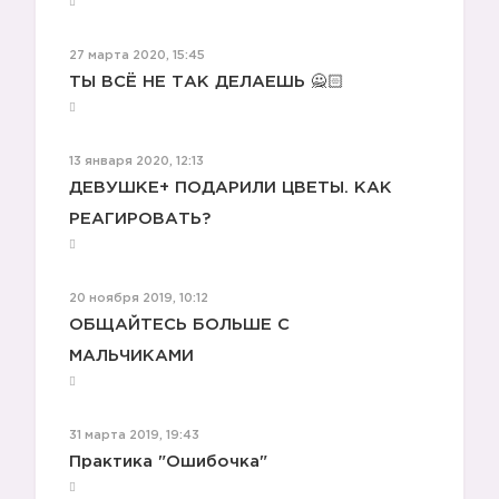
27 марта 2020, 15:45
ТЫ ВСЁ НЕ ТАК ДЕЛАЕШЬ 🙅🏻
13 января 2020, 12:13
ДЕВУШКЕ+ ПОДАРИЛИ ЦВЕТЫ. КАК
РЕАГИРОВАТЬ?
20 ноября 2019, 10:12
ОБЩАЙТЕСЬ БОЛЬШЕ С
МАЛЬЧИКАМИ
31 марта 2019, 19:43
Практика "Ошибочка"