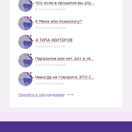
Что если в прошлом вы упустили свое счастье?
6 комментариев
К Миле или психологу?
3 комментариев
4 ТИПА ХЕЙТЕРОВ
1 комментариев
Паразитка или нет, вот в чем вопрос?
6 комментариев
Никогда не говорите ЭТО СВОЕМУ РЕБЕНКУ
1 комментариев
Перейти к обсуждениям