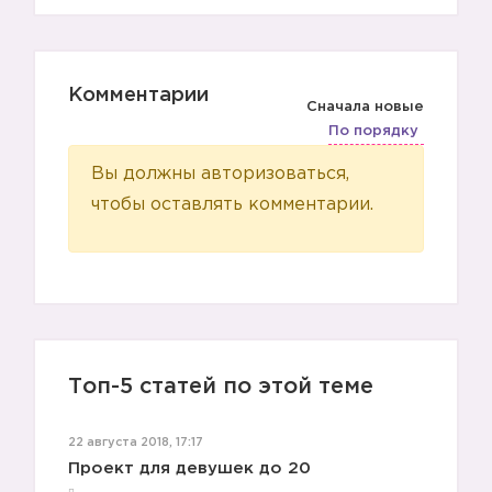
Комментарии
Сначала новые
По порядку
Вы должны авторизоваться,
чтобы оставлять комментарии.
🙈
Топ-5 статей по этой теме
22 августа 2018, 17:17
Проект для девушек до 20