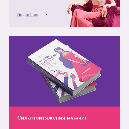
Подробнее
Сила притяжения мужчин