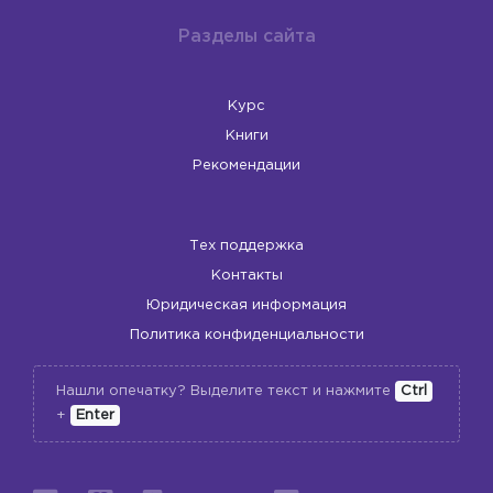
Разделы сайта
Курс
Книги
Рекомендации
Тех поддержка
Контакты
Юридическая информация
Политика конфиденциальности
Нашли опечатку? Выделите текст и нажмите
Ctrl
+
Enter