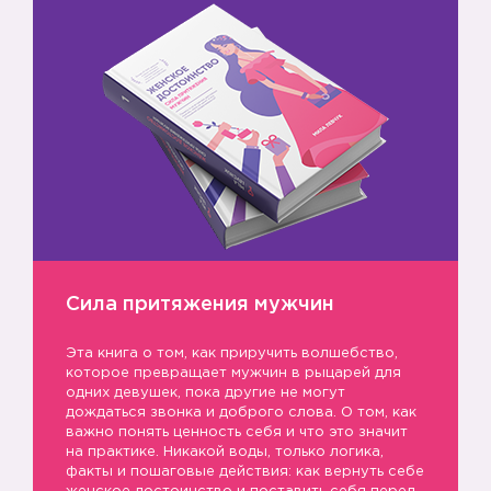
Сила притяжения мужчин
Эта книга о том, как приручить волшебство,
которое превращает мужчин в рыцарей для
одних девушек, пока другие не могут
дождаться звонка и доброго слова. О том, как
важно понять ценность себя и что это значит
на практике. Никакой воды, только логика,
факты и пошаговые действия: как вернуть себе