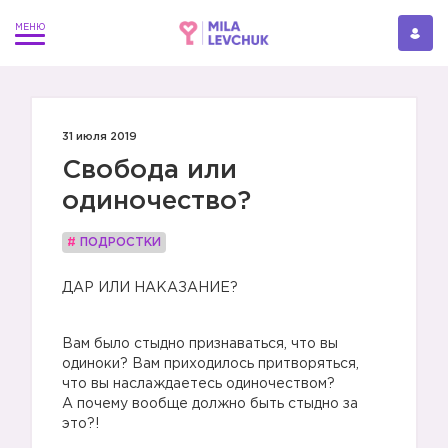
31 июля 2019
Свобода или
одиночество?
#
ПОДРОСТКИ
ДАР ИЛИ НАКАЗАНИЕ?
Вам было стыдно признаваться, что вы
одиноки? Вам приходилось притворяться,
что вы наслаждаетесь одиночеством?
А почему вообще должно быть стыдно за
это?!
⠀