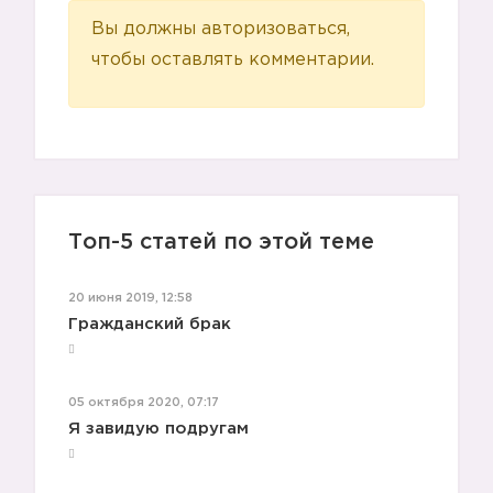
Вы должны авторизоваться,
чтобы оставлять комментарии.
Топ-5 статей по этой теме
20 июня 2019, 12:58
Гражданский брак
05 октября 2020, 07:17
Я завидую подругам