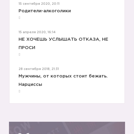
15 сентября 2020, 20:11
Родители-алкоголики
15 апреля 2020, 16:14
НЕ ХОЧЕШЬ УСЛЫШАТЬ ОТКАЗА, НЕ
ПРОСИ
28 сентября 2018, 21:31
Мужчины, от которых стоит бежать.
Нарциссы