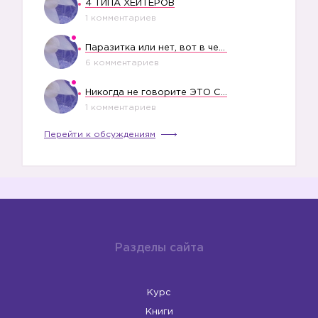
4 ТИПА ХЕЙТЕРОВ
1 комментариев
Паразитка или нет, вот в чем вопрос?
6 комментариев
Никогда не говорите ЭТО СВОЕМУ РЕБЕНКУ
1 комментариев
Перейти к обсуждениям
Разделы сайта
Курс
Книги