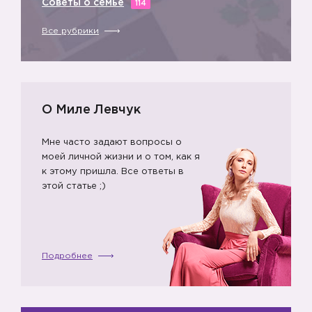
Советы о семье
114
Все рубрики
О Миле Левчук
Мне часто задают вопросы о
моей личной жизни и о том, как я
к этому пришла. Все ответы в
этой статье ;)
Подробнее