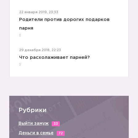
22 января 2019, 23:33
Родители против дорогих подарков
парня
29 декабря 2018, 22:23
Что расхолаживает парней?
Рубрики
Выйти замуж
33
Деньги в семье
72