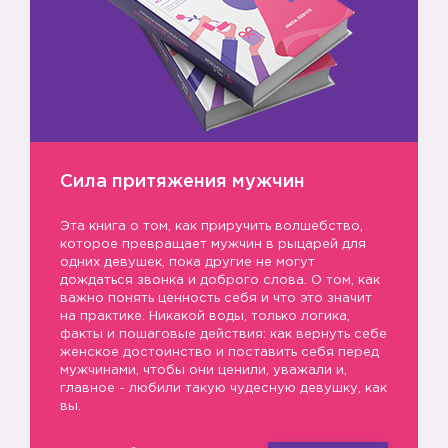
Сила притяжения мужчин
Эта книга о том, как приручить волшебство,
которое превращает мужчин в рыцарей для
одних девушек, пока другие не могут
дождаться звонка и доброго слова. О том, как
важно понять ценность себя и что это значит
на практике. Никакой воды, только логика,
факты и пошаговые действия: как вернуть себе
женское достоинство и поставить себя перед
мужчинами, чтобы они ценили, уважали и,
главное - любили такую чудесную девушку, как
вы.