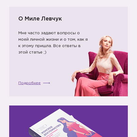
О Миле Левчук
Мне часто задают вопросы о
моей личной жизни и о том, как я
к этому пришла. Все ответы в
этой статье ;)
Подробнее