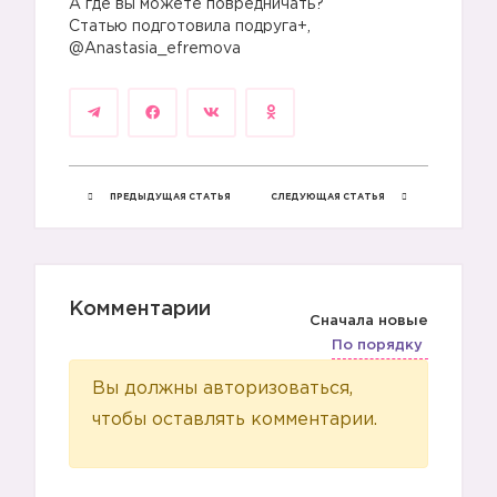
А где вы можете повредничать?
Статью подготовила подруга+,
@Anastasia_efremova
ПРЕДЫДУЩАЯ СТАТЬЯ
СЛЕДУЮЩАЯ СТАТЬЯ
Комментарии
Сначала новые
По порядку
Вы должны авторизоваться,
чтобы оставлять комментарии.