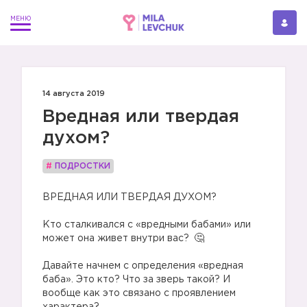
14 августа 2019
Вредная или твердая
духом?
#
ПОДРОСТКИ
ВРЕДНАЯ ИЛИ ТВЕРДАЯ ДУХОМ?
⠀
Кто сталкивался с «вредными бабами» или
может она живет внутри вас?
⠀
Давайте начнем с определения «вредная
баба». Это кто? Что за зверь такой? И
вообще как это связано с проявлением