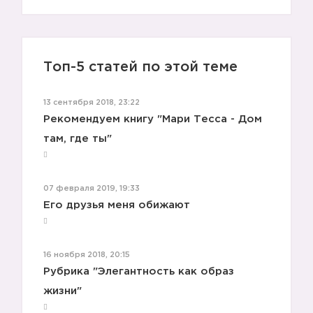
Топ-5 статей по этой теме
13 сентября 2018, 23:22
Рекомендуем книгу "Мари Тесса - Дом
там, где ты"
07 февраля 2019, 19:33
Его друзья меня обижают
16 ноября 2018, 20:15
Рубрика "Элегантность как образ
жизни"