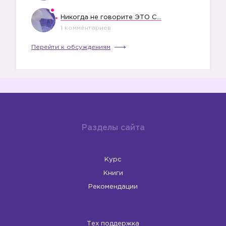
Никогда не говорите ЭТО СВОЕМУ РЕБЕНКУ
1 комментариев
Перейти к обсуждениям
Разделы сайта
Курс
Книги
Рекомендации
Тех поддержка