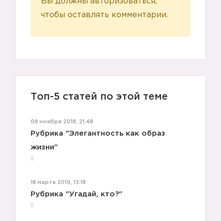
Вы должны авторизоваться,
чтобы оставлять комментарии.
Топ-5 статей по этой теме
08 ноября 2018, 21:48
Рубрика "Элегантность как образ
жизни"
18 марта 2019, 13:18
Рубрика "Угадай, кто?"