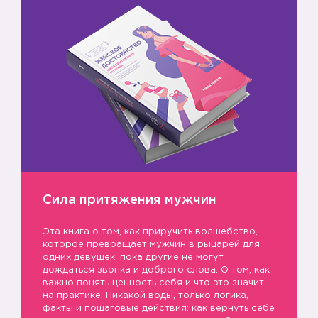
Сила притяжения мужчин
Эта книга о том, как приручить волшебство,
которое превращает мужчин в рыцарей для
одних девушек, пока другие не могут
дождаться звонка и доброго слова. О том, как
важно понять ценность себя и что это значит
на практике. Никакой воды, только логика,
факты и пошаговые действия: как вернуть себе