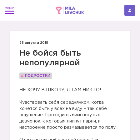
28 августа 2019
Не бойся быть
непопулярной
#
ПОДРОСТКИ
НЕ ХОЧУ В ШКОЛУ, Я ТАМ НИКТО!
⠀
Чувствовать себя середнячком, когда
хочется быть у всех на виду – так себе
ощущение. Проходишь мимо крутых
девчонок, к которым липнут парни, и
настроение просто размазывается по полу…
⠀