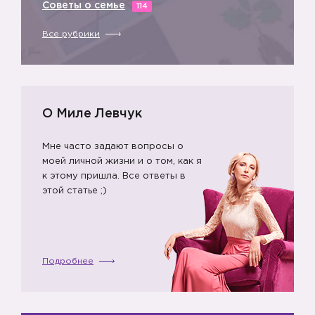
Советы о семье
114
Все рубрики
О Миле Левчук
Мне часто задают вопросы о
моей личной жизни и о том, как я
к этому пришла. Все ответы в
этой статье ;)
Подробнее