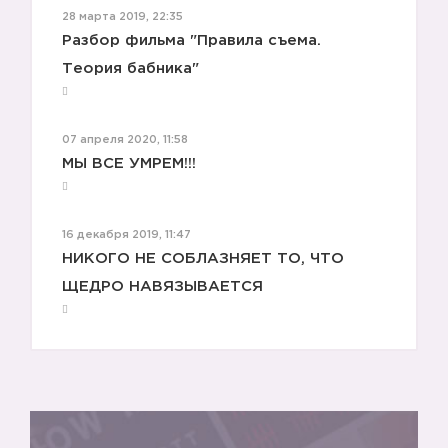
28 марта 2019, 22:35
Разбор фильма "Правила съема.
Теория бабника"
07 апреля 2020, 11:58
МЫ ВСЕ УМРЕМ!!!
16 декабря 2019, 11:47
НИКОГО НЕ СОБЛАЗНЯЕТ ТО, ЧТО
ЩЕДРО НАВЯЗЫВАЕТСЯ