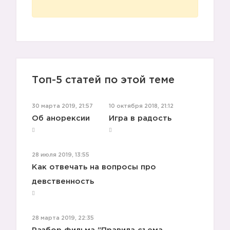
Топ-5 статей по этой теме
30 марта 2019, 21:57
10 октября 2018, 21:12
Об анорексии
Игра в радость
28 июля 2019, 13:55
Как отвечать на вопросы про
девственность
28 марта 2019, 22:35