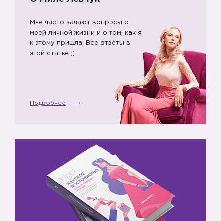
Мне часто задают вопросы о
моей личной жизни и о том, как я
к этому пришла. Все ответы в
этой статье ;)
Подробнее