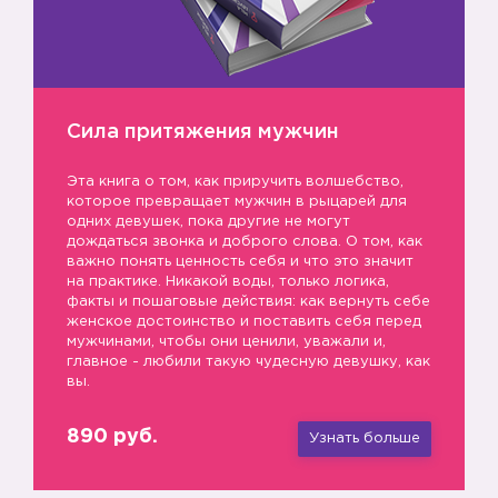
Сила притяжения мужчин
Эта книга о том, как приручить волшебство,
которое превращает мужчин в рыцарей для
одних девушек, пока другие не могут
дождаться звонка и доброго слова. О том, как
важно понять ценность себя и что это значит
на практике. Никакой воды, только логика,
факты и пошаговые действия: как вернуть себе
женское достоинство и поставить себя перед
мужчинами, чтобы они ценили, уважали и,
главное - любили такую чудесную девушку, как
вы.
890 руб.
Узнать больше