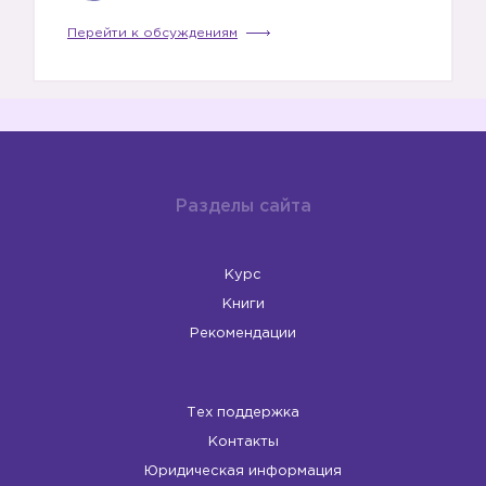
Перейти к обсуждениям
Разделы сайта
Курс
Книги
Рекомендации
Тех поддержка
Контакты
Юридическая информация