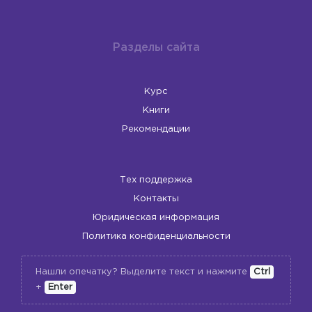
Разделы сайта
Курс
Книги
Рекомендации
Тех поддержка
Контакты
Юридическая информация
Политика конфиденциальности
Нашли опечатку? Выделите текст и нажмите
Ctrl
+
Enter