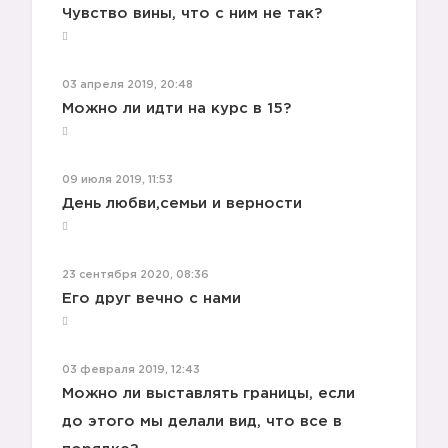
Чувство вины, что с ним не так?
03 апреля 2019, 20:48
Можно ли идти на курс в 15?
▶️
09 июля 2019, 11:53
День любви,семьи и верности
▶️
23 сентября 2020, 08:36
Его друг вечно с нами
03 февраля 2019, 12:43
Можно ли выставлять границы, если
до этого мы делали вид, что все в