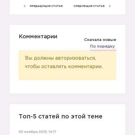
ПРЕДЫДУЩАЯ СТАТЬЯ
СЛЕДУЮЩАЯ СТАТЬЯ
Комментарии
Сначала новые
По порядку
▶️
Вы должны авторизоваться,
чтобы оставлять комментарии.
Топ-5 статей по этой теме
▶️
05 ноября 2019, 14:17