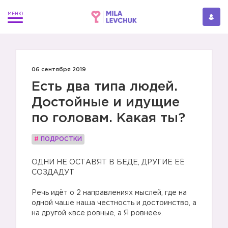
06 сентября 2019
Есть два типа людей.
Достойные и идущие
по головам. Какая ты?
#
ПОДРОСТКИ
ОДНИ НЕ ОСТАВЯТ В БЕДЕ, ДРУГИЕ ЕЁ
СОЗДАДУТ
⠀
Речь идёт о 2 направлениях мыслей, где на
одной чаше наша честность и достоинство, а
на другой «все ровные, а Я ровнее».
⠀