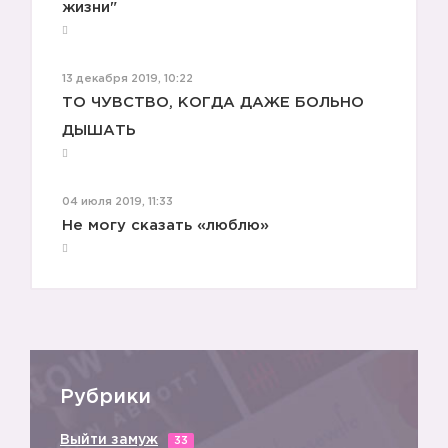
жизни"
13 декабря 2019, 10:22
ТО ЧУВСТВО, КОГДА ДАЖЕ БОЛЬНО
ДЫШАТЬ
04 июля 2019, 11:33
Не могу сказать «люблю»
Рубрики
Выйти замуж
33