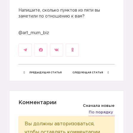
Напишите, сколько пунктов из пяти вы
заметили по отношению к вам?
@art_mum_biz
ПРЕДЫДУЩАЯ СТАТЬЯ
СЛЕДУЮЩАЯ СТАТЬЯ
Комментарии
Сначала новые
По порядку
Вы должны авторизоваться,
чтобы оставлять комментарии.