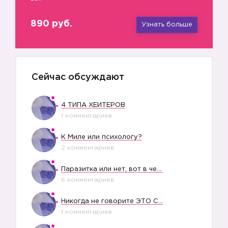
890 руб.
Узнать больше
Сейчас обсуждают
4 ТИПА ХЕЙТЕРОВ
1 комментариев
К Миле или психологу?
2 комментариев
Паразитка или нет, вот в чем вопрос?
6 комментариев
Никогда не говорите ЭТО СВОЕМУ РЕБЕНКУ
1 комментариев