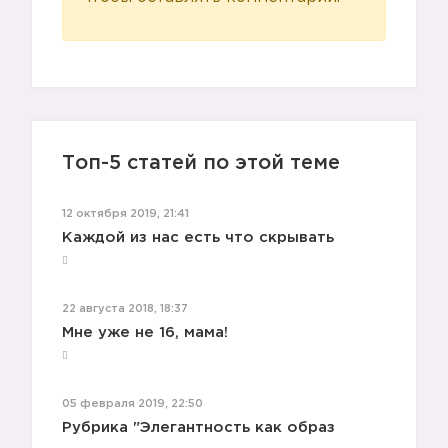
Топ-5 статей по этой теме
12 октября 2019, 21:41
Каждой из нас есть что скрывать
22 августа 2018, 18:37
Мне уже не 16, мама!
05 февраля 2019, 22:50
Рубрика "Элегантность как образ