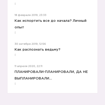
18 февраля 2019, 23:33
Как испортить все до начала? Личный
опыт
30 октября 2019, 12:56
Как распознать ведьму?
11 апреля 2020, 22:11
ПЛАНИРОВАЛИ-ПЛАНИРОВАЛИ, ДА НЕ
ВЫПЛАНИРОВАЛИ... ⠀