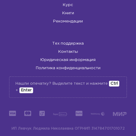
Курс
Книги
Рекомендации
Тех поддержка
Контакты
Юридическая информация
Политика конфиденциальности
Нашли опечатку? Выделите текст и нажмите
Ctrl
+
Enter
ИП Левчук Людмила Николаевна
ОГРНИП 314784701701072