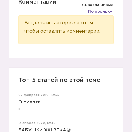
Комментарии
Сначала новые
По порядку
Вы должны авторизоваться,
чтобы оставлять комментарии.
Топ-5 статей по этой теме
07 февраля 2019, 19:33
О смерти
🔹
13 апреля 2020, 12:42
БАБУШКИ XXI ВЕКА😜