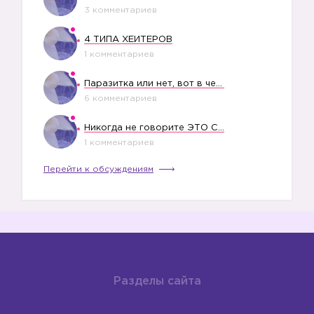
3 комментариев
4 ТИПА ХЕЙТЕРОВ
1 комментариев
Паразитка или нет, вот в чем вопрос?
6 комментариев
Никогда не говорите ЭТО СВОЕМУ РЕБЕНКУ
1 комментариев
Перейти к обсуждениям
Разделы сайта