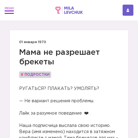
01 января 1970
Мама не разрешает
брекеты
#
ПОДРОСТКИ
РУГАТЬСЯ? ПЛАКАТЬ? УМОЛЯТЬ?
⠀
— Не вариант решения проблемы.
⠀
Лайк за разумное поведение
.
⠀
Наша подписчица выслала свою историю.
Вера (имя изменено) находится в затяжном