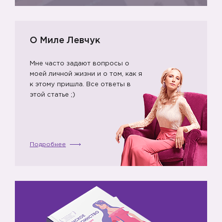
О Миле Левчук

Мне часто задают вопросы о
моей личной жизни и о том, как я
к этому пришла. Все ответы в
этой статье ;)
Подробнее