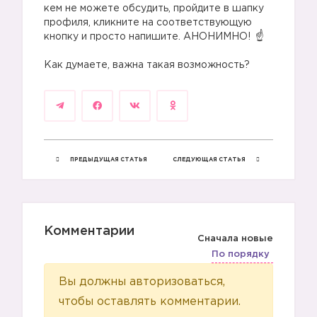
кем не можете обсудить, пройдите в шапку
профиля, кликните на соответствующую
кнопку и просто напишите. АНОНИМНО!
⠀
Как думаете, важна такая возможность?
ПРЕДЫДУЩАЯ СТАТЬЯ
СЛЕДУЮЩАЯ СТАТЬЯ
Комментарии
Сначала новые
По порядку
Вы должны авторизоваться,
чтобы оставлять комментарии.