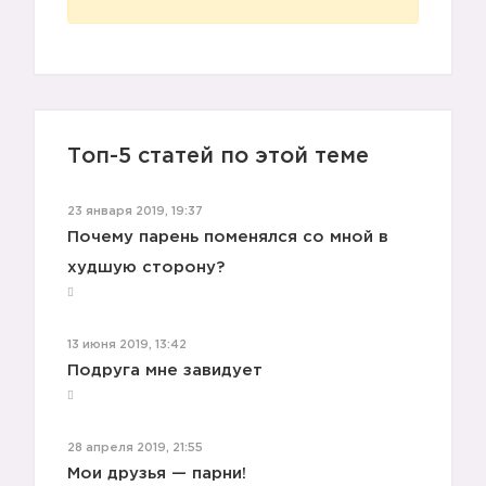
Топ-5 статей по этой теме
23 января 2019, 19:37
Почему парень поменялся со мной в
худшую сторону?
13 июня 2019, 13:42
Подруга мне завидует
28 апреля 2019, 21:55
Мои друзья — парни!