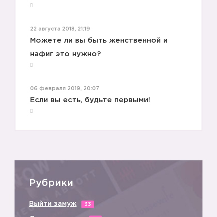
22 августа 2018, 21:19
Можете ли вы быть женственной и
нафиг это нужно?
06 февраля 2019, 20:07
Если вы есть, будьте первыми!
Рубрики
Выйти замуж
33