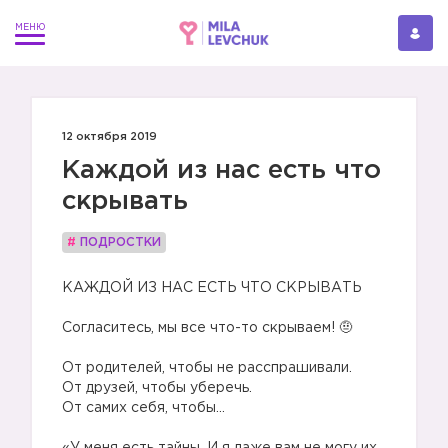
12 октября 2019
Каждой из нас есть что
скрывать
#
ПОДРОСТКИ
КАЖДОЙ ИЗ НАС ЕСТЬ ЧТО СКРЫВАТЬ
⠀
Согласитесь, мы все что-то скрываем! 🤨
⠀
От родителей, чтобы не расспрашивали.
От друзей, чтобы уберечь.
От самих себя, чтобы…
⠀