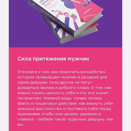
Сила притяжения мужчин
Эта книга о том, как приручить волшебство,
которое превращает мужчин в рыцарей для
одних девушек, пока другие не могут
дождаться звонка и доброго слова. О том, как
важно понять ценность себя и что это значит
на практике. Никакой воды, только логика,
факты и пошаговые действия: как вернуть себе
женское достоинство и поставить себя перед
мужчинами, чтобы они ценили, уважали и,
главное - любили такую чудесную девушку, как
вы.