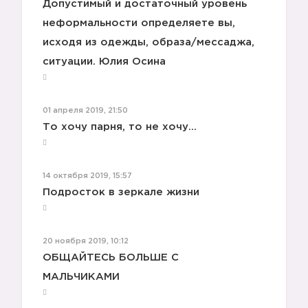
Допустимый и достаточный уровень
неформальности определяете вы,
исходя из одежды, образа/мессаджа,
ситуации. Юлия Осина
💚
01 апреля 2019, 21:50
То хочу парня, то не хочу...
14 октября 2019, 15:57
Подросток в зеркале жизни
20 ноября 2019, 10:12
ОБЩАЙТЕСЬ БОЛЬШЕ С
МАЛЬЧИКАМИ