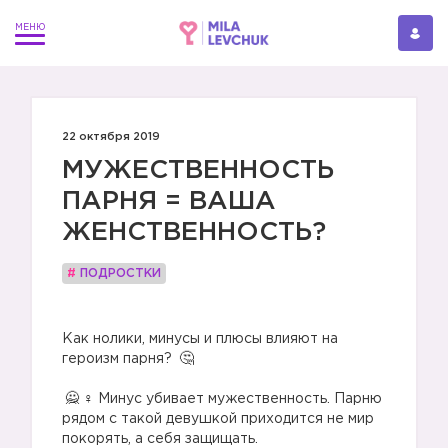
22 октября 2019
МУЖЕСТВЕННОСТЬ
ПАРНЯ = ВАША
ЖЕНСТВЕННОСТЬ?
#
ПОДРОСТКИ
⠀
Как нолики, минусы и плюсы влияют на
героизм парня?
⠀
‍♀️ Минус убивает мужественность. Парню
рядом с такой девушкой приходится не мир
покорять, а себя защищать.⠀