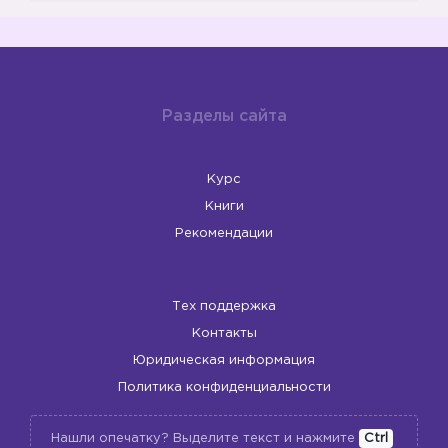
Разделы сайта
Курс
Книги
Рекомендации
💚
Тех поддержка
Контакты
Юридическая информация
Политика конфиденциальности
Нашли опечатку? Выделите текст и нажмите
Ctrl