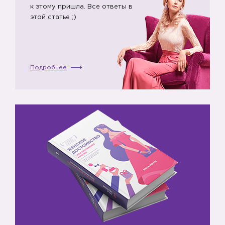
к этому пришла. Все ответы в
этой статье ;)
Подробнее