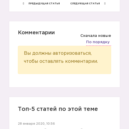
ПРЕДЫДУЩАЯ СТАТЬЯ
СЛЕДУЮЩАЯ СТАТЬЯ
💚
Комментарии
Сначала новые
По порядку
Вы должны авторизоваться,
чтобы оставлять комментарии.
Топ-5 статей по этой теме
28 января 2020, 10:56