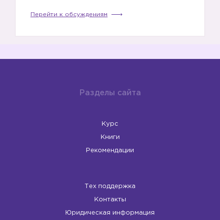
Перейти к обсуждениям
☑️
Разделы сайта
Курс
Книги
☑️
Рекомендации
Тех поддержка
Контакты
☑️
Юридическая информация