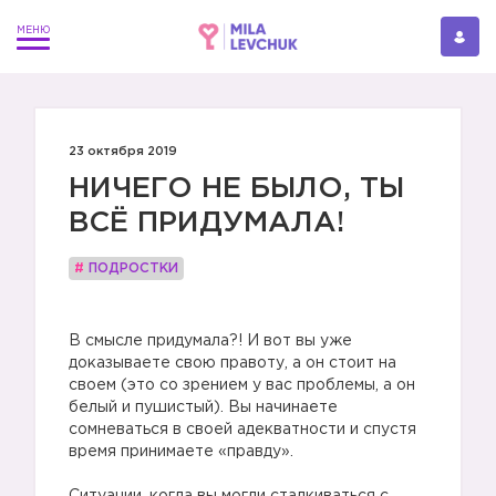
23 октября 2019
НИЧЕГО НЕ БЫЛО, ТЫ
ВСЁ ПРИДУМАЛА!
#
ПОДРОСТКИ
⠀
В смысле придумала?! И вот вы уже
доказываете свою правоту, а он стоит на
своем (это со зрением у вас проблемы, а он
белый и пушистый). Вы начинаете
сомневаться в своей адекватности и спустя
время принимаете «правду».
⠀