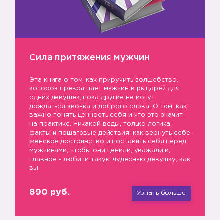
Сила притяжения мужчин
Эта книга о том, как приручить волшебство,
☑️
которое превращает мужчин в рыцарей для
одних девушек, пока другие не могут
дождаться звонка и доброго слова. О том, как
важно понять ценность себя и что это значит
на практике. Никакой воды, только логика,
факты и пошаговые действия: как вернуть себе
женское достоинство и поставить себя перед
мужчинами, чтобы они ценили, уважали и,
главное - любили такую чудесную девушку, как
вы.
☑️
890 руб.
Узнать больше