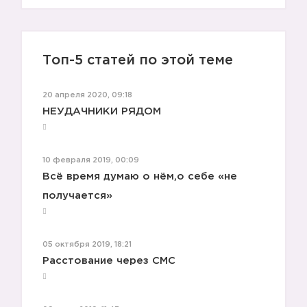
☢️
Топ-5 статей по этой теме
20 апреля 2020, 09:18
НЕУДАЧНИКИ РЯДОМ
10 февраля 2019, 00:09
Всё время думаю о нём,о себе «не
получается»
05 октября 2019, 18:21
Расстование через СМС