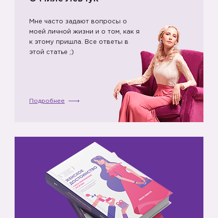
Мне часто задают вопросы о
моей личной жизни и о том, как я
к этому пришла. Все ответы в
этой статье ;)
Подробнее
💡