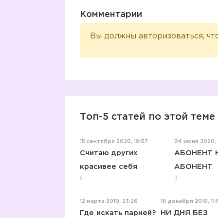
Комментарии
Вы должны авторизоваться, чт
Топ-5 статей по этой теме
15 сентября 2020, 19:57
04 июня 2020, 
Считаю других
АБОНЕНТ 
красивее себя
АБОНЕНТ
12 марта 2019, 23:26
16 декабря 2019, 11:
Где искать парней?
НИ ДНЯ БЕЗ