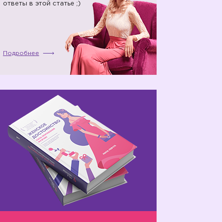
ответы в этой статье ;)
Подробнее