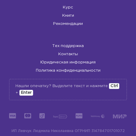
Курс
Книги
Рекомендации
Тех поддержка
Контакты
Юридическая информация
Политика конфиденциальности
Нашли опечатку? Выделите текст и нажмите
Ctrl
+
Enter
ИП Левчук Людмила Николаевна
ОГРНИП 314784701701072