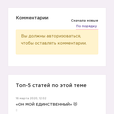
Комментарии
Сначала новые
По порядку
Вы должны авторизоваться,
чтобы оставлять комментарии.
Топ-5 статей по этой теме
16 марта 2020, 12:02
«ОН МОЙ ЕДИНСТВЕННЫЙ» 😻 ⠀