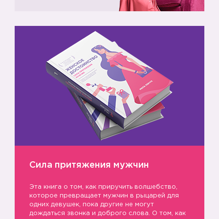
➡️
Сила притяжения мужчин
Эта книга о том, как приручить волшебство,
которое превращает мужчин в рыцарей для
одних девушек, пока другие не могут
➡️
дождаться звонка и доброго слова. О том, как