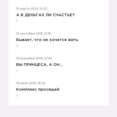
13 марта 2020, 12:22
А В ДЕНЬГАХ ЛИ СЧАСТЬЕ?
21 сентября 2018, 21:18
Бывает, что не хочется жить
09 декабря 2019, 12:44
ВЫ ПРИНЦЕСА, А ОН...
19 июля 2019, 15:29
Комплекс просящей