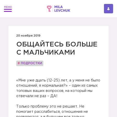
20 ноября 2019
ОБЩАЙТЕСЬ БОЛЬШЕ
С МАЛЬЧИКАМИ
#
ПОДРОСТКИ
⠀
«Мне уже дцать (12-25) лет, а у меня не было
отношений, я нормальная?» – один из самых
топовых ваших вопросов, на который мы
отвечали не раз – ДА!
⠀
Только проблему это не решает. Не
помогает расслабиться, отношения не