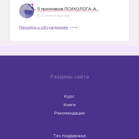
11 признаков ПСИХОЛОГА-АБЬЮЗЕРА
5 комментариев
Перейти к обсуждениям
Разделы сайта
Курс
Книги
Рекомендации
Тех поддержка