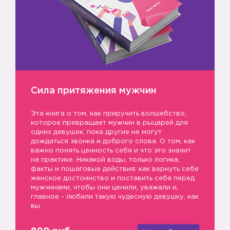
Сила притяжения мужчин
Эта книга о том, как приручить волшебство,
которое превращает мужчин в рыцарей для
одних девушек, пока другие не могут
дождаться звонка и доброго слова. О том, как
важно понять ценность себя и что это значит
на практике. Никакой воды, только логика,
факты и пошаговые действия: как вернуть себе
женское достоинство и поставить себя перед
мужчинами, чтобы они ценили, уважали и,
главное - любили такую чудесную девушку, как
вы.