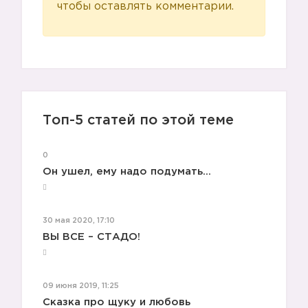
чтобы оставлять комментарии.
Топ-5 статей по этой теме
0
Он ушел, ему надо подумать...
30 мая 2020, 17:10
ВЫ ВСЕ – СТАДО!
09 июня 2019, 11:25
Сказка про щуку и любовь