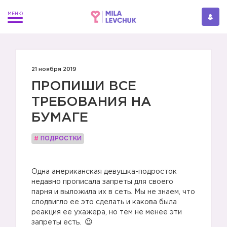
21 ноября 2019
ПРОПИШИ ВСЕ
ТРЕБОВАНИЯ НА
БУМАГЕ
#
ПОДРОСТКИ
⠀
Одна американская девушка-подросток
недавно прописала запреты для своего
парня и выложила их в сеть. Мы не знаем, что
сподвигло ее это сделать и какова была
реакция ее ухажера, но тем не менее эти
запреты есть.