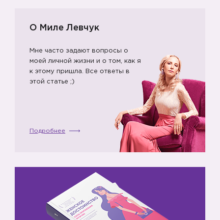
О Миле Левчук
✔️
Мне часто задают вопросы о
моей личной жизни и о том, как я
к этому пришла. Все ответы в
этой статье ;)
Подробнее