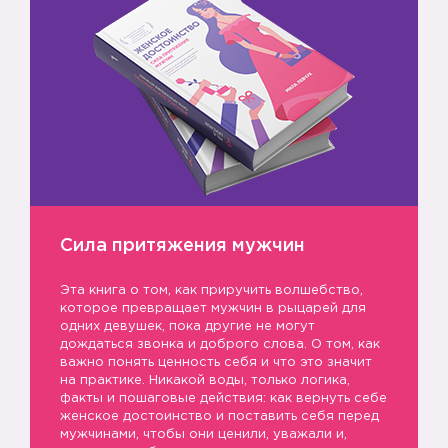
Сила притяжения мужчин
Эта книга о том, как приручить волшебство,
которое превращает мужчин в рыцарей для
❤️
одних девушек, пока другие не могут
дождаться звонка и доброго слова. О том, как
важно понять ценность себя и что это значит
на практике. Никакой воды, только логика,
факты и пошаговые действия: как вернуть себе
женское достоинство и поставить себя перед
мужчинами, чтобы они ценили, уважали и,