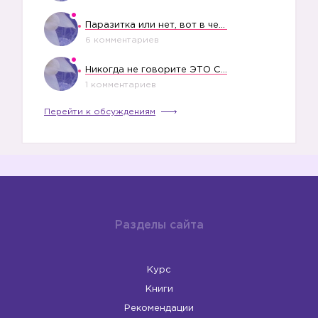
Паразитка или нет, вот в чем вопрос?
6 комментариев
🙎🏻
Никогда не говорите ЭТО СВОЕМУ РЕБЕНКУ
1 комментариев
Перейти к обсуждениям
Разделы сайта
Курс
Книги
Рекомендации