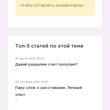
чтобы оставлять комментарии.
Топ-5 статей по этой теме
18 марта 2019, 20:19
Давай разделим счет пополам?
06 октября 2018, 19:19
Пару слов о расставании. Личный
опыт.