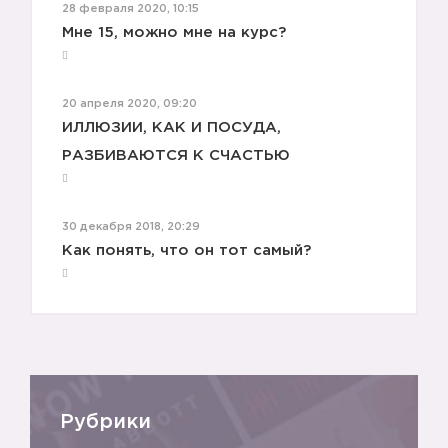
28 февраля 2020, 10:15
Мне 15, можно мне на курс?
20 апреля 2020, 09:20
ИЛЛЮЗИИ, КАК И ПОСУДА,
РАЗБИВАЮТСЯ К СЧАСТЬЮ
30 декабря 2018, 20:29
Как понять, что он тот самый?
Рубрики