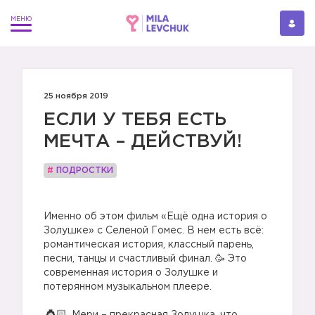
25 ноября 2019
ЕСЛИ У ТЕБЯ ЕСТЬ
МЕЧТА – ДЕЙСТВУЙ!
#
ПОДРОСТКИ
⠀
Именно об этом фильм «Ещё одна история о
Золушке» с Селеной Гомес. В нем есть всё:
романтическая история, классный парень,
песни, танцы и счастливый финал. 🥳 Это
современная история о Золушке и
потерянном музыкальном плеере.
⠀