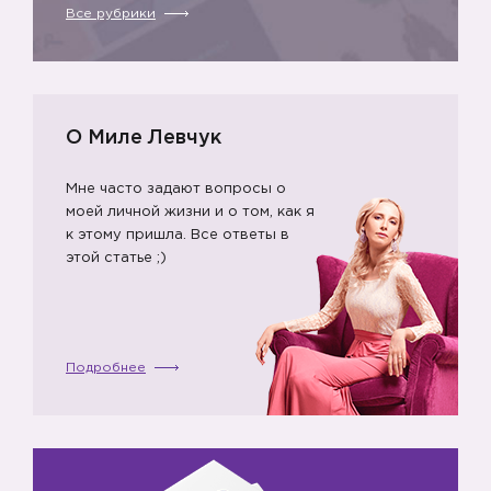
Все рубрики
О Миле Левчук
Мне часто задают вопросы о
моей личной жизни и о том, как я
к этому пришла. Все ответы в
этой статье ;)
Подробнее