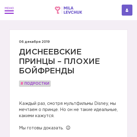
06 декабря 2019
ДИСНЕЕВСКИЕ
ПРИНЦЫ – ПЛОХИЕ
БОЙФРЕНДЫ
#
ПОДРОСТКИ
⠀
Каждый раз, смотря мультфильмы Disney, мы
мечтаем о принце. Но он не такие идеальные,
какими кажутся.
⠀
Мы готовы доказать.
⠀