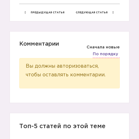
ПРЕДЫДУЩАЯ СТАТЬЯ
СЛЕДУЮЩАЯ СТАТЬЯ
Комментарии
Сначала новые
По порядку
Вы должны авторизоваться,
чтобы оставлять комментарии.
Топ-5 статей по этой теме