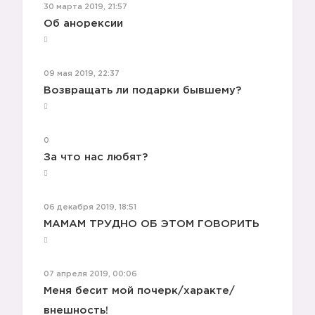
30 марта 2019, 21:57
Об анорексии
09 мая 2019, 22:37
Возвращать ли подарки бывшему?
0
За что нас любят?
06 декабря 2019, 18:51
МАМАМ ТРУДНО ОБ ЭТОМ ГОВОРИТЬ
07 апреля 2019, 00:06
Меня бесит мой почерк/характе/
внешность!