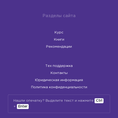
Разделы сайта
Курс
Книги
Рекомендации
Тех поддержка
Контакты
Юридическая информация
Политика конфиденциальности
Нашли опечатку? Выделите текст и нажмите
Ctrl
🙏🏻
❤️
+
Enter