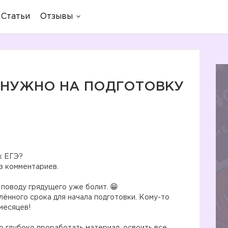
Статьи
Отзывы
 НУЖНО НА ПОДГОТОВКУ
к ЕГЭ?
з комментариев.
 поводу грядущего уже болит.
лённого срока для начала подготовки. Кому-то
 месяцев!