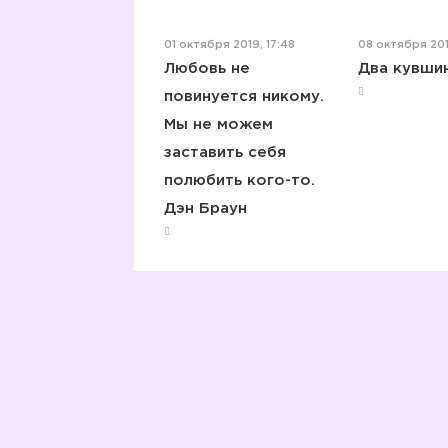
01 октября 2019, 17:48
08 октября 201
Любовь не
Два кувши
повинуется никому.
Мы не можем
заставить себя
полюбить кого-то.
Дэн Браун