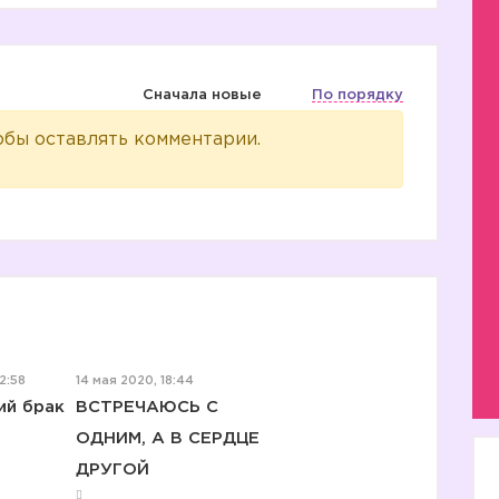
Сначала новые
По порядку
обы оставлять комментарии.
2:58
14 мая 2020, 18:44
ий брак
ВСТРЕЧАЮСЬ С
ОДНИМ, А В СЕРДЦЕ
ДРУГОЙ