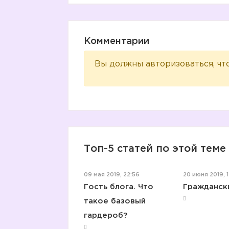
Комментарии
Вы должны авторизоваться, чт
Топ-5 статей по этой теме
09 мая 2019, 22:56
20 июня 2019, 1
Гость блога. Что
Гражданск
такое базовый
гардероб?