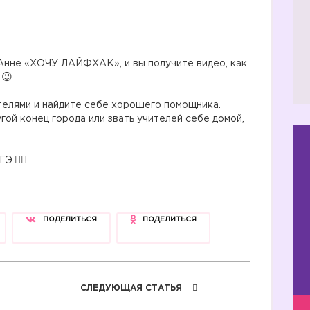
нне «ХОЧУ ЛАЙФХАК», и вы получите видео, как
телями и найдите себе хорошего помощника.
угой конец города или звать учителей себе домой,
ОГЭ
ПОДЕЛИТЬСЯ
ПОДЕЛИТЬСЯ
СЛЕДУЮЩАЯ СТАТЬЯ