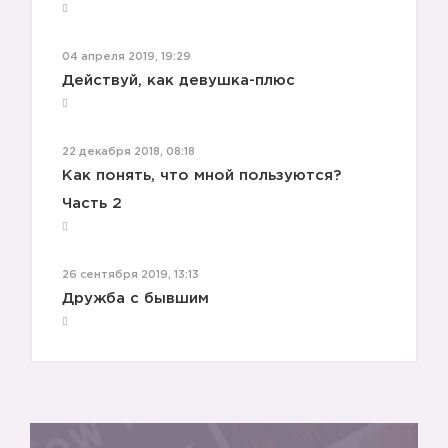
04 апреля 2019, 19:29
Действуй, как девушка-плюс
22 декабря 2018, 08:18
Как понять, что мной пользуются?
Часть 2
26 сентября 2019, 13:13
Дружба с бывшим