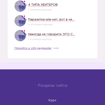
4 ТИПА ХЕЙТЕРОВ
1 комментариев
Паразитка или нет, вот в чем вопрос?
6 комментариев
Никогда не говорите ЭТО СВОЕМУ РЕБЕНКУ
1 комментариев
Перейти к обсуждениям
Разделы сайта
Курс