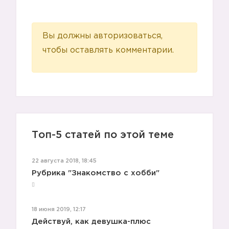
Вы должны авторизоваться,
чтобы оставлять комментарии.
Топ-5 статей по этой теме
22 августа 2018, 18:45
Рубрика "Знакомство с хобби"
18 июня 2019, 12:17
Действуй, как девушка-плюс