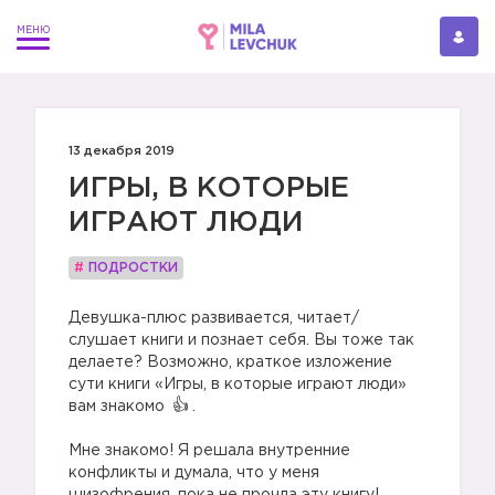
13 декабря 2019
ИГРЫ, В КОТОРЫЕ
ИГРАЮТ ЛЮДИ
#
ПОДРОСТКИ
Девушка-плюс развивается, читает/
слушает книги и познает себя. Вы тоже так
делаете? Возможно, краткое изложение
сути книги «Игры, в которые играют люди»
вам знакомо
.
⠀
Мне знакомо! Я решала внутренние
конфликты и думала, что у меня