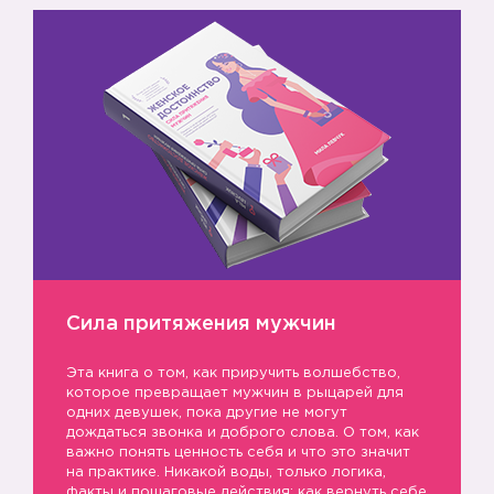
👶
Сила притяжения мужчин
Эта книга о том, как приручить волшебство,
которое превращает мужчин в рыцарей для
одних девушек, пока другие не могут
дождаться звонка и доброго слова. О том, как
важно понять ценность себя и что это значит
на практике. Никакой воды, только логика,
факты и пошаговые действия: как вернуть себе