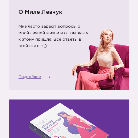
О Миле Левчук
Мне часто задают вопросы о
моей личной жизни и о том, как я
к этому пришла. Все ответы в
этой статье ;)
Подробнее
💙