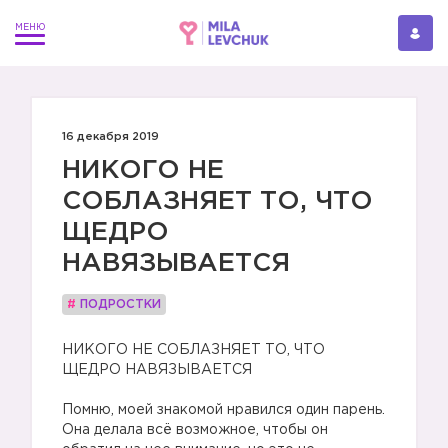
16 декабря 2019
НИКОГО НЕ
СОБЛАЗНЯЕТ ТО, ЧТО
ЩЕДРО
НАВЯЗЫВАЕТСЯ
#
ПОДРОСТКИ
НИКОГО НЕ СОБЛАЗНЯЕТ ТО, ЧТО
ЩЕДРО НАВЯЗЫВАЕТСЯ
⠀
Помню, моей знакомой нравился один парень.
Она делала всё возможное, чтобы он