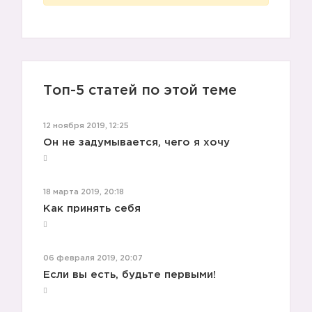
💙
Топ-5 статей по этой теме
12 ноября 2019, 12:25
Он не задумывается, чего я хочу
18 марта 2019, 20:18
Как принять себя
06 февраля 2019, 20:07
Если вы есть, будьте первыми!