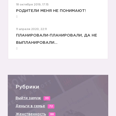
18 октября 2019, 17:15
РОДИТЕЛИ МЕНЯ НЕ ПОНИМАЮТ!
💙
11 апреля 2020, 22:11
ПЛАНИРОВАЛИ-ПЛАНИРОВАЛИ, ДА НЕ
ВЫПЛАНИРОВАЛИ... ⠀
Рубрики
Выйти замуж
33
Деньги в семье
72
Женственность
88