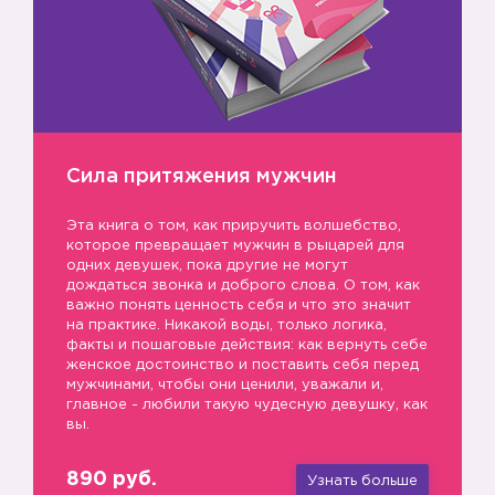
Сила притяжения мужчин
Эта книга о том, как приручить волшебство,
которое превращает мужчин в рыцарей для
одних девушек, пока другие не могут
дождаться звонка и доброго слова. О том, как
важно понять ценность себя и что это значит
на практике. Никакой воды, только логика,
факты и пошаговые действия: как вернуть себе
женское достоинство и поставить себя перед
мужчинами, чтобы они ценили, уважали и,
главное - любили такую чудесную девушку, как
вы.
890 руб.
Узнать больше