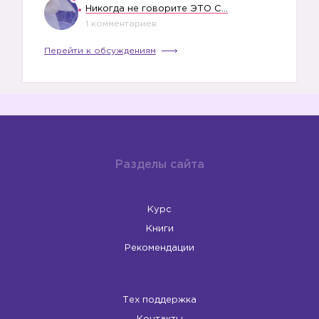
Никогда не говорите ЭТО СВОЕМУ РЕБЕНКУ
1 комментариев
Перейти к обсуждениям
Разделы сайта
Курс
Книги
Рекомендации
Тех поддержка