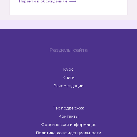
Перейти к обсуждениям
Разделы сайта
Курс
Книги
Рекомендации
Тех поддержка
Контакты
Юридическая информация
Политика конфиденциальности