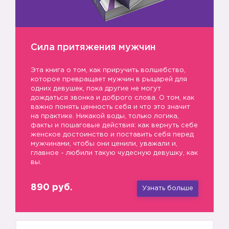
Сила притяжения мужчин
Эта книга о том, как приручить волшебство,
которое превращает мужчин в рыцарей для
одних девушек, пока другие не могут
дождаться звонка и доброго слова. О том, как
важно понять ценность себя и что это значит
на практике. Никакой воды, только логика,
факты и пошаговые действия: как вернуть себе
женское достоинство и поставить себя перед
мужчинами, чтобы они ценили, уважали и,
главное - любили такую чудесную девушку, как
вы.
890 руб.
Узнать больше