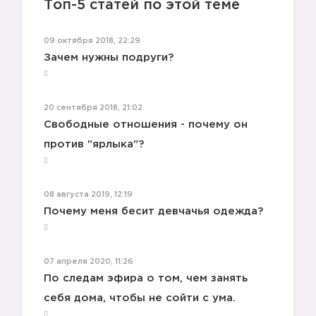
Топ-5 статей по этой теме
09 октября 2018, 22:29
Зачем нужны подруги?
20 сентября 2018, 21:02
Свободные отношения - почему он
против "ярлыка"?
08 августа 2019, 12:19
Почему меня бесит девчачья одежда?
07 апреля 2020, 11:26
По следам эфира о том, чем занять
себя дома, чтобы не сойти с ума. ⠀