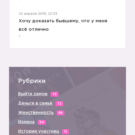
22 апреля 2019, 22:33
Хочу доказать бывшему, что у меня
всё отлично
Рубрики
Выйти замуж
33
Деньги в семье
72
Женственность
88
Измена
54
Истории участниц
12