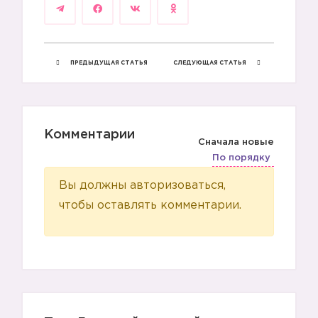
ПРЕДЫДУЩАЯ СТАТЬЯ
СЛЕДУЮЩАЯ СТАТЬЯ
Комментарии
Сначала новые
По порядку
Вы должны авторизоваться,
чтобы оставлять комментарии.