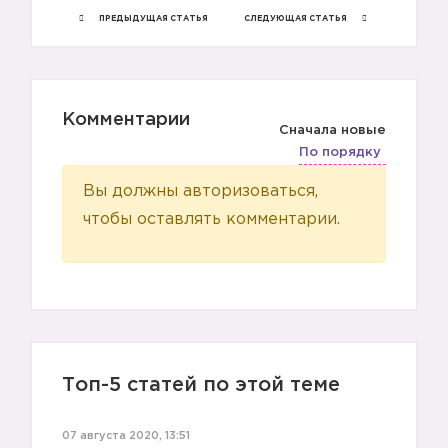
ПРЕДЫДУЩАЯ СТАТЬЯ
СЛЕДУЮЩАЯ СТАТЬЯ
🤐
Комментарии
Сначала новые
По порядку
Вы должны авторизоваться,
чтобы оставлять комментарии.
Топ-5 статей по этой теме
07 августа 2020, 13:51