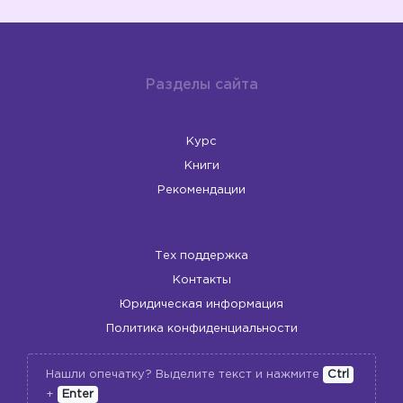
Разделы сайта
Курс
Книги
Рекомендации
Тех поддержка
Контакты
Юридическая информация
Политика конфиденциальности
Нашли опечатку? Выделите текст и нажмите
Ctrl
+
Enter