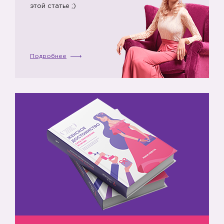
этой статье ;)
Подробнее