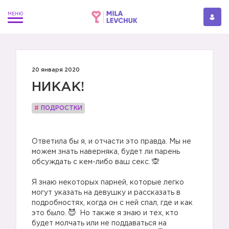
20 января 2020
НИКАК!
#
ПОДРОСТКИ
⠀
Ответила бы я, и отчасти это правда. Мы не
можем знать наверняка, будет ли парень
обсуждать с кем-либо ваш секс.
⠀
Я знаю некоторых парней, которые легко
могут указать на девушку и рассказать в
подробностях, когда он с ней спал, где и как
это было.
Но также я знаю и тех, кто
будет молчать или не поддаваться на