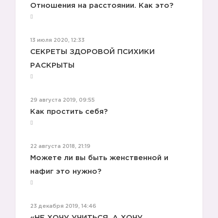
Отношения на расстоянии. Как это?
13 июля 2020, 12:33
СЕКРЕТЫ ЗДОРОВОЙ ПСИХИКИ
РАСКРЫТЫ
29 августа 2019, 09:55
Как простить себя?
22 августа 2018, 21:19
Можете ли вы быть женственной и
нафиг это нужно?
🤐
23 декабря 2019, 14:46
«НЕ ХОЧУ УЧИТЬСЯ, А ХОЧУ