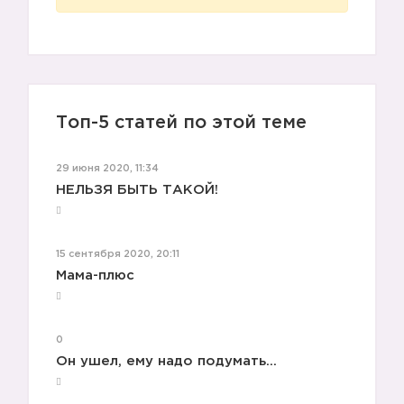
Топ-5 статей по этой теме
29 июня 2020, 11:34
НЕЛЬЗЯ БЫТЬ ТАКОЙ!
15 сентября 2020, 20:11
Мама-плюс
0
Он ушел, ему надо подумать...