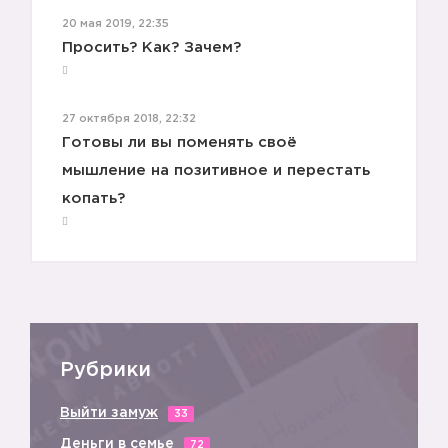
20 мая 2019, 22:35
Просить? Как? Зачем?
27 октября 2018, 22:32
Готовы ли вы поменять своё
мышление на позитивное и перестать
копать?
Рубрики
Выйти замуж
33
Деньги в семье
72