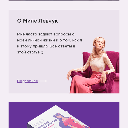
О Миле Левчук
Мне часто задают вопросы о
моей личной жизни и о том, как я
к этому пришла. Все ответы в
этой статье ;)
Подробнее