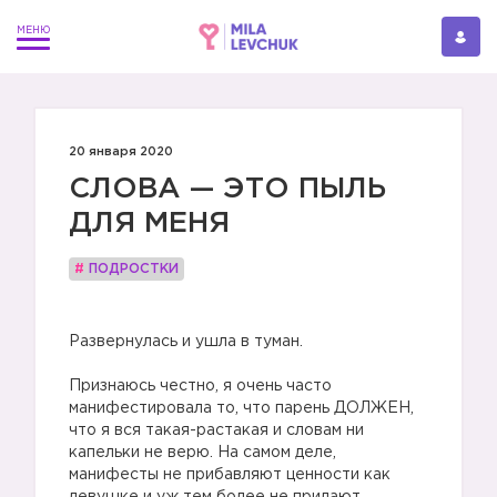
20 января 2020
СЛОВА — ЭТО ПЫЛЬ
ДЛЯ МЕНЯ
#
ПОДРОСТКИ
⠀
Развернулась и ушла в туман.
⠀
Признаюсь честно, я очень часто
манифестировала то, что парень ДОЛЖЕН,
что я вся такая-растакая и словам ни
капельки не верю. На самом деле,
манифесты не прибавляют ценности как