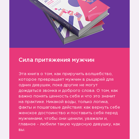
Сила притяжения мужчин
Эта книга о том, как приручить волшебство,
которое превращает мужчин в рыцарей для
одних девушек, пока другие не могут
дождаться звонка и доброго слова. О том, как
важно понять ценность себя и что это значит
на практике. Никакой воды, только логика,
факты и пошаговые действия: как вернуть себе
женское достоинство и поставить себя перед
мужчинами, чтобы они ценили, уважали и,
главное - любили такую чудесную девушку, как
вы.