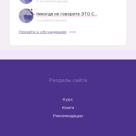
6 комментариев
Никогда не говорите ЭТО СВОЕМУ РЕБЕНКУ
1 комментариев
Перейти к обсуждениям
Разделы сайта
Курс
Книги
Рекомендации