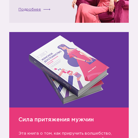
Подробнее
Сила притяжения мужчин
Эта книга о том, как приручить волшебство,