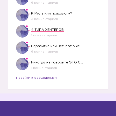
6 комментариев
К Миле или психологу?
3 комментариев
4 ТИПА ХЕЙТЕРОВ
1 комментариев
Паразитка или нет, вот в чем вопрос?
6 комментариев
Никогда не говорите ЭТО СВОЕМУ РЕБЕНКУ
1 комментариев
Перейти к обсуждениям