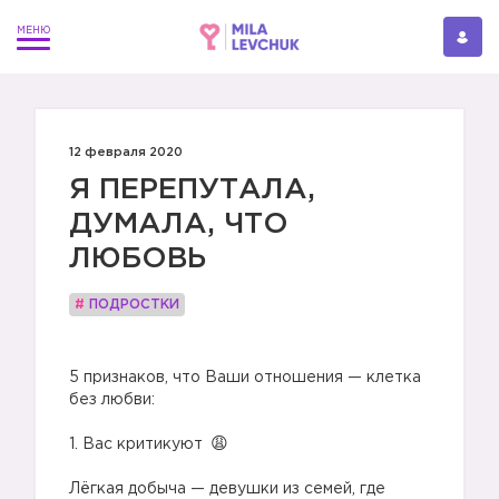
12 февраля 2020
Я ПЕРЕПУТАЛА,
ДУМАЛА, ЧТО
ЛЮБОВЬ
#
ПОДРОСТКИ
⠀
5 признаков, что Ваши отношения — клетка
без любви:
⠀
1. Вас критикуют
⠀
Лёгкая добыча — девушки из семей, где