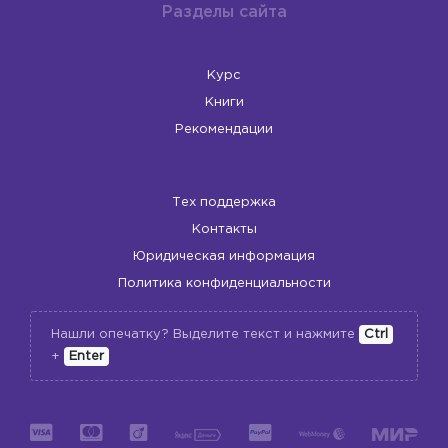
Разделы сайта
Курс
Книги
Рекомендации
Тех поддержка
Контакты
Юридическая информация
Политика конфиденциальности
Нашли опечатку? Выделите текст и нажмите
Ctrl
+
Enter