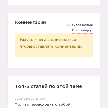
Комментарии
Сначала новые
По порядку
Вы должны авторизоваться,
чтобы оставлять комментарии.
Топ-5 статей по этой теме
22 августа 2018, 19:03
То, что происходит с тобой,