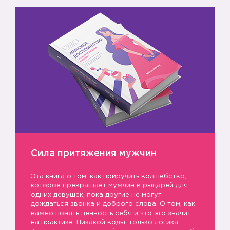
Сила притяжения мужчин
Эта книга о том, как приручить волшебство,
которое превращает мужчин в рыцарей для
одних девушек, пока другие не могут
дождаться звонка и доброго слова. О том, как
важно понять ценность себя и что это значит
на практике. Никакой воды, только логика,