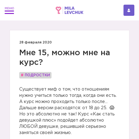
28 февраля 2020
Мне 15, можно мне на
курс?
#
ПОДРОСТКИ
Существует миф о том, что отношениям
нужно учиться только тогда, когда они есть.
А курс можно проходить только после…
Дальше версии расходятся: от 18 до 25.
Но это абсолютно не так! Курс «Как стать
девушкой плюс» подойдет абсолютно
ЛЮБОЙ девушке, решившей серьезно
заняться своей жизнью.