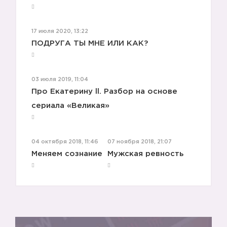
17 июля 2020, 13:22
ПОДРУГА ТЫ МНЕ ИЛИ КАК?
03 июля 2019, 11:04
Про Екатерину ll. Разбор на основе
сериала «Великая»
04 октября 2018, 11:46
07 ноября 2018, 21:07
Меняем сознание
Мужская ревность