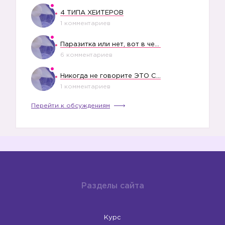
4 ТИПА ХЕЙТЕРОВ
1 комментариев
Паразитка или нет, вот в чем вопрос?
6 комментариев
Никогда не говорите ЭТО СВОЕМУ РЕБЕНКУ
1 комментариев
Перейти к обсуждениям
Разделы сайта
Курс