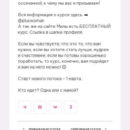
осознанной, к чему мы вас и призываем!
Вся информация о курсе здесь
@pluswoman
А так же на сайте Милы есть БЕСПЛАТНЫЙ
курс. Ссылка в шапке профиля.
Если вы чувствуете, что это то, что вам
нужно, если вы хотите стать лучше, мудрее
и счастливее, если вы готовы хорошенько
поработать, то курс, конечно, вам подойдет
и вам на него можно!
Старт нового потока – 1 марта.
Кто идет? Одна или с мамой?
ПРЕДЫДУЩАЯ СТАТЬЯ
СЛЕДУЮЩАЯ СТАТЬЯ