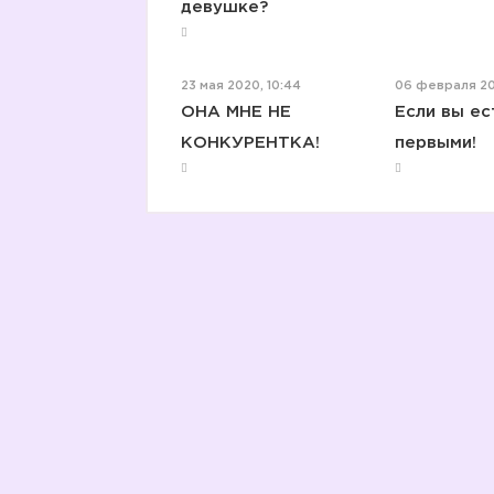
девушке?
23 мая 2020, 10:44
06 февраля 20
ОНА МНЕ НЕ
Если вы ес
КОНКУРЕНТКА!
первыми!