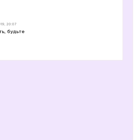
19, 20:07
ть, будьте