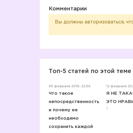
Комментарии
Вы должны авторизоваться, чт
Топ-5 статей по этой теме
05 февраля 2019, 22:50
12 февраля 202
Что такое
Я НЕ ТАКА
непосредственность
ЭТО НРАВ
и почему ее
необходимо
сохранить каждой