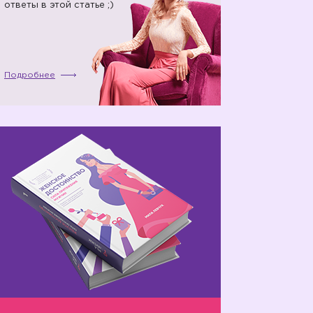
ответы в этой статье ;)
Подробнее