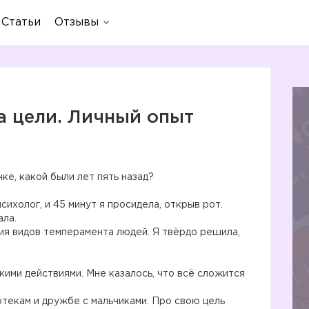
Статьи
Отзывы
а цели. Личный опыт
ке, какой были лет пять назад?
сихолог, и 45 минут я просидела, открыв рот.
ала.
ния видов темперамента людей. Я твёрдо решила,
кими действиями. Мне казалось, что всё сложится
текам и дружбе с мальчиками. Про свою цель