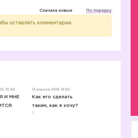
Сначала новые
По порядку
обы оставлять комментарии.
0, 10:46
13 апреля 2019, 15:50
Я И МНЕ
Как его сделать
ИТСЯ
таким, как я хочу?