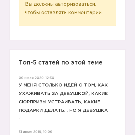
Вы должны авторизоваться,
чтобы оставлять комментарии.
Топ-5 статей по этой теме
09 июля 2020, 12:30
У МЕНЯ СТОЛЬКО ИДЕЙ О ТОМ, КАК
👉🏻
УХАЖИВАТЬ ЗА ДЕВУШКОЙ, КАКИЕ
СЮРПРИЗЫ УСТРАИВАТЬ, КАКИЕ
ПОДАРКИ ДЕЛАТЬ... НО Я ДЕВУШКА
31 июля 2019, 10:09