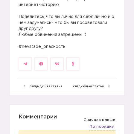
интернет-историю.
⠀
Поделитесь, что вы лично для себя лично и о
чем задумались? Что бы вы посоветовали
друг другу?
Любые обвинения запрещены
⠀
#nevstade_опасность
ПРЕДЫДУЩАЯ СТАТЬЯ
СЛЕДУЮЩАЯ СТАТЬЯ
Комментарии
Сначала новые
По порядку