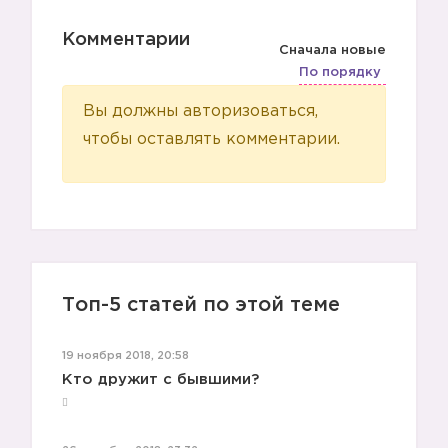
Комментарии
☑️
Сначала новые
По порядку
Вы должны авторизоваться,
чтобы оставлять комментарии.
Топ-5 статей по этой теме
19 ноября 2018, 20:58
Кто дружит с бывшими?