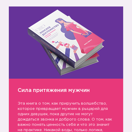
☑️
Сила притяжения мужчин
Эта книга о том, как приручить волшебство,
которое превращает мужчин в рыцарей для
одних девушек, пока другие не могут
дождаться звонка и доброго слова. О том, как
важно понять ценность себя и что это значит
на практике. Никакой воды, только логика,