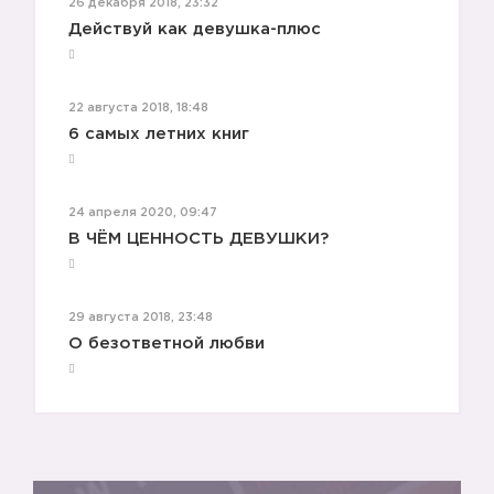
26 декабря 2018, 23:32
Действуй как девушка-плюс
☑️
22 августа 2018, 18:48
6 самых летних книг
24 апреля 2020, 09:47
В ЧЁМ ЦЕННОСТЬ ДЕВУШКИ?
29 августа 2018, 23:48
О безответной любви