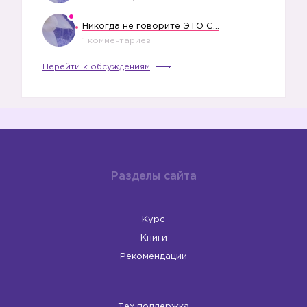
Никогда не говорите ЭТО СВОЕМУ РЕБЕНКУ
1 комментариев
Перейти к обсуждениям
Разделы сайта
Курс
Книги
Рекомендации
Тех поддержка