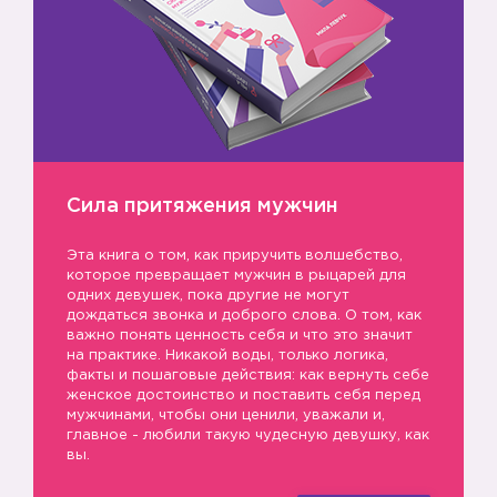
Сила притяжения мужчин
Эта книга о том, как приручить волшебство,
которое превращает мужчин в рыцарей для
одних девушек, пока другие не могут
дождаться звонка и доброго слова. О том, как
важно понять ценность себя и что это значит
на практике. Никакой воды, только логика,
факты и пошаговые действия: как вернуть себе
женское достоинство и поставить себя перед
мужчинами, чтобы они ценили, уважали и,
главное - любили такую чудесную девушку, как
вы.