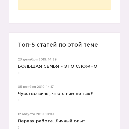
Топ-5 статей по этой теме
23 декабря 2019, 14:39
БОЛЬШАЯ СЕМЬЯ – ЭТО СЛОЖНО
05 ноября 2019, 14:17
Чувство вины, что с ним не так?
12 августа 2019, 10:03
Первая работа. Личный опыт