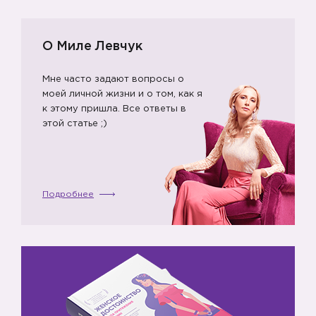
О Миле Левчук
Мне часто задают вопросы о
моей личной жизни и о том, как я
к этому пришла. Все ответы в
этой статье ;)
Подробнее