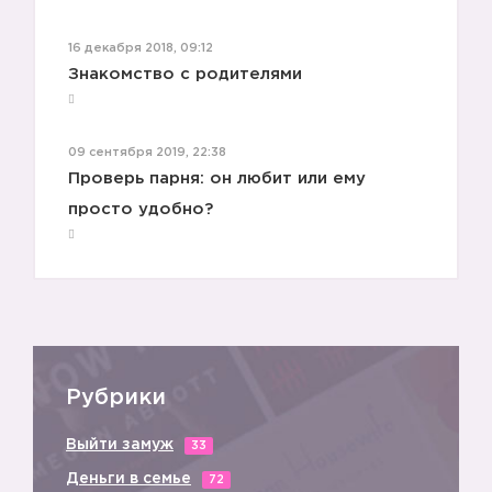
16 декабря 2018, 09:12
Знакомство с родителями
09 сентября 2019, 22:38
Проверь парня: он любит или ему
просто удобно?
Рубрики
Выйти замуж
33
Деньги в семье
72