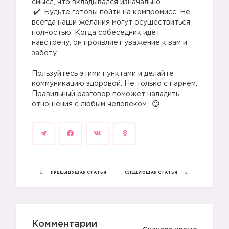
👇🏻
смысл, что вкладывался изначально.⠀
Будьте готовы пойти на компромисс. Не
всегда наши желания могут осуществиться
полностью. Когда собеседник идёт
навстречу, он проявляет уважение к вам и
заботу.
⠀
Пользуйтесь этими пунктами и делайте
коммуникацию здоровой. Не только с парнем.
Правильный разговор поможет наладить
😍
отношения с любым человеком.
ПРЕДЫДУЩАЯ СТАТЬЯ
СЛЕДУЮЩАЯ СТАТЬЯ
Комментарии