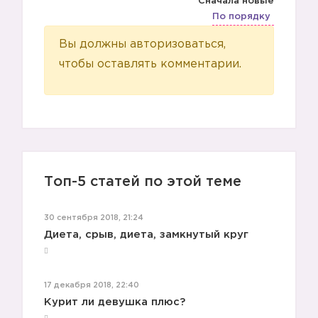
Сначала новые
По порядку
Вы должны авторизоваться,
чтобы оставлять комментарии.
Топ-5 статей по этой теме
30 сентября 2018, 21:24
Диета, срыв, диета, замкнутый круг
17 декабря 2018, 22:40
Курит ли девушка плюс?