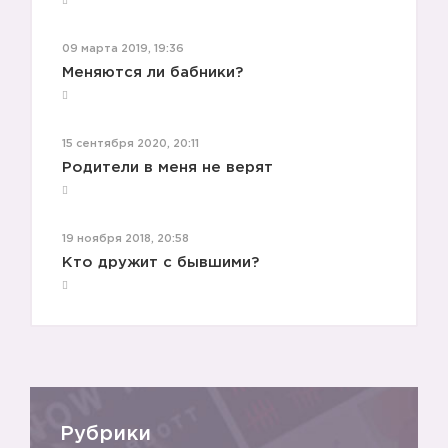
09 марта 2019, 19:36
Меняются ли бабники?
15 сентября 2020, 20:11
Родители в меня не верят
😖
19 ноября 2018, 20:58
Кто дружит с бывшими?
Рубрики