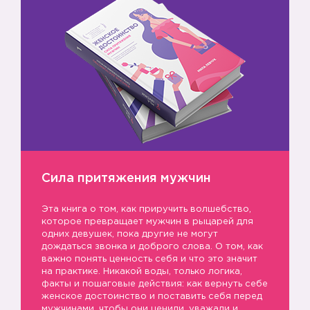
✔️
Сила притяжения мужчин
Эта книга о том, как приручить волшебство,
которое превращает мужчин в рыцарей для
одних девушек, пока другие не могут
дождаться звонка и доброго слова. О том, как
✔️
важно понять ценность себя и что это значит
на практике. Никакой воды, только логика,
факты и пошаговые действия: как вернуть себе
женское достоинство и поставить себя перед
мужчинами, чтобы они ценили, уважали и,