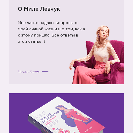
О Миле Левчук
Мне часто задают вопросы о
моей личной жизни и о том, как я
к этому пришла. Все ответы в
этой статье ;)
📌
Подробнее