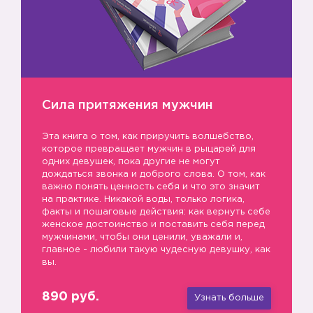
📌
Сила притяжения мужчин
Эта книга о том, как приручить волшебство,
которое превращает мужчин в рыцарей для
одних девушек, пока другие не могут
дождаться звонка и доброго слова. О том, как
важно понять ценность себя и что это значит
на практике. Никакой воды, только логика,
факты и пошаговые действия: как вернуть себе
женское достоинство и поставить себя перед
мужчинами, чтобы они ценили, уважали и,
главное - любили такую чудесную девушку, как
вы.
890 руб.
Узнать больше