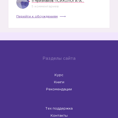
11 признаков ПСИХОЛОГА-АБЬЮЗЕРА
5 комментариев
Перейти к обсуждениям
Разделы сайта
Курс
Книги
Рекомендации
Тех поддержка
Контакты