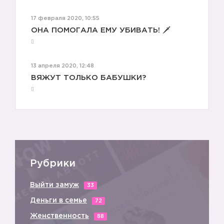
17 февраля 2020, 10:55
ОНА ПОМОГАЛА ЕМУ УБИВАТЬ! 🗡
13 апреля 2020, 12:48
ВЯЖУТ ТОЛЬКО БАБУШКИ?
Рубрики
📌
Выйти замуж
33
Деньги в семье
72
Женственность
88