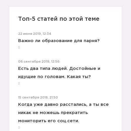
Топ-5 статей по этой теме
22 июня 2019, 12:34
Важно ли образование для парня?
06 сентября 2019, 12:56
Есть два типа людей. Достойные и
идущие по головам. Какая ты?
15 сентября 2018, 21:50
Когда уже давно расстались, а ты все
никак не можешь прекратить
мониторить его соц.сети.