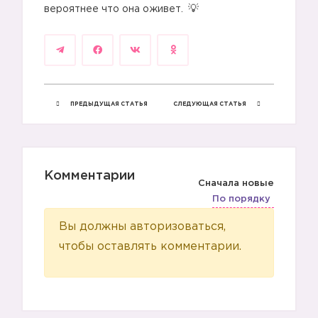
вероятнее что она оживет.
ПРЕДЫДУЩАЯ СТАТЬЯ
СЛЕДУЮЩАЯ СТАТЬЯ
Комментарии
Сначала новые
По порядку
Вы должны авторизоваться,
чтобы оставлять комментарии.