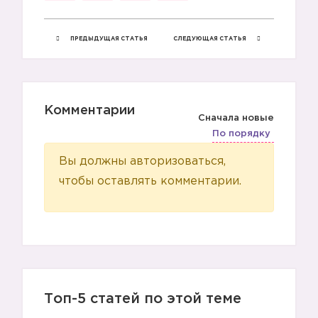
ПРЕДЫДУЩАЯ СТАТЬЯ
СЛЕДУЮЩАЯ СТАТЬЯ
Комментарии
Сначала новые
По порядку
Вы должны авторизоваться,
чтобы оставлять комментарии.
Топ-5 статей по этой теме