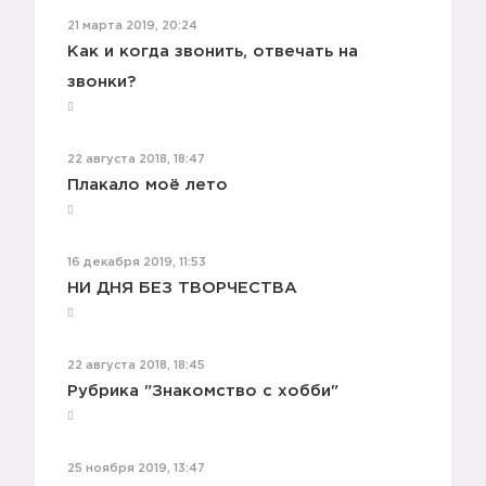
21 марта 2019, 20:24
Как и когда звонить, отвечать на
звонки?
22 августа 2018, 18:47
Плакало моё лето
16 декабря 2019, 11:53
НИ ДНЯ БЕЗ ТВОРЧЕСТВА
22 августа 2018, 18:45
Рубрика "Знакомство с хобби"
25 ноября 2019, 13:47