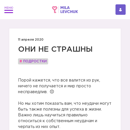
11 апреля 2020
ОНИ НЕ СТРАШНЫ
#
ПОДРОСТКИ
⠀
Порой кажется, что все валится из рук,
ничего не получается и мир просто
несправедлив.
⠀
Но мы хотим показать вам, что неудачи могут
быть также полезны для успеха в жизни.
Важно лишь научиться правильно
относиться к собственным неудачам и
черпать из них опыт.