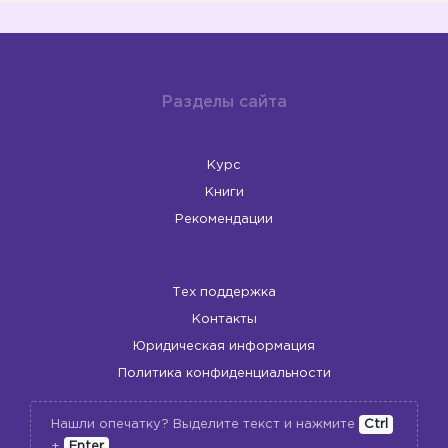
Разделы сайта
Курс
Книги
Рекомендации
Тех поддержка
Контакты
Юридическая информация
Политика конфиденциальности
Нашли опечатку? Выделите текст и нажмите
Ctrl
+
Enter