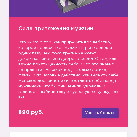
Сила притяжения мужчин
Эта книга о том, как приручить волшебство,
которое превращает мужчин в рыцарей для
одних девушек, пока другие не могут
дождаться звонка и доброго слова. О том, как
важно понять ценность себя и что это значит
на практике. Никакой воды, только логика,
факты и пошаговые действия: как вернуть себе
женское достоинство и поставить себя перед
мужчинами, чтобы они ценили, уважали и,
главное - любили такую чудесную девушку, как
вы.
890 руб.
Узнать больше