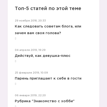
Топ-5 статей по этой теме
29 ноября 2018, 20:33
Как следовать советам блога, или
зачем вам своя голова?
04 апреля 2019, 19:29
Действуй, как девушка-плюс
25 февраля 2019, 10:09
Парень приглашает к себе в гости
06 января 2019, 22:20
Рубрика "Знакомство с хобби"