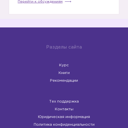
Перейти к обсуждениям
Разделы сайта
Курс
Книги
Рекомендации
Тех поддержка
Контакты
Юридическая информация
Политика конфиденциальности