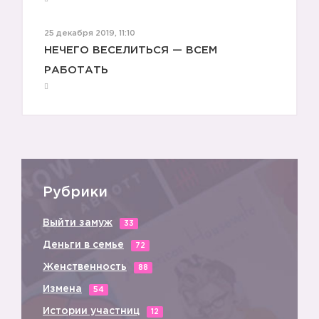
25 декабря 2019, 11:10
НЕЧЕГО ВЕСЕЛИТЬСЯ — ВСЕМ
РАБОТАТЬ
Рубрики
Выйти замуж
33
Деньги в семье
72
Женственность
88
Измена
54
Истории участниц
12