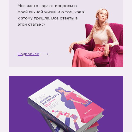
Мне часто задают вопросы о
моей личной жизни и о том, как я
к этому пришла. Все ответы в
этой статье ;)
Подробнее