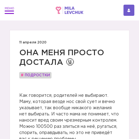
11 апреля 2020
ОНА МЕНЯ ПРОСТО
ДОСТАЛА 🤬
#
ПОДРОСТКИ
⠀
Как говорится, родителей не выбирают.
Маму, которая везде нос свой сует и вечно
указывает, так вообще никакого желания
нет выбирать. И часто мама не понимает, что
наносит вред своим чрезмерным контролем.
Можно 100500 раз злиться на неё, ругаться,
спорить, оправдывать, но это не приведёт