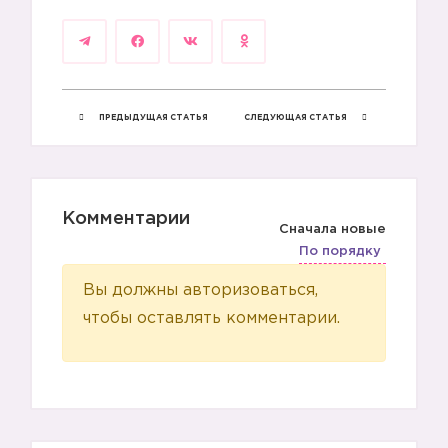
ПРЕДЫДУЩАЯ СТАТЬЯ
СЛЕДУЮЩАЯ СТАТЬЯ
Комментарии
Сначала новые
По порядку
Вы должны авторизоваться,
чтобы оставлять комментарии.