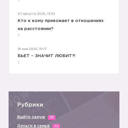
07 августа 2020, 13:53
Кто к кому приезжает в отношениях
на расстоянии?
18 мая 2020, 10:17
БЬЕТ – ЗНАЧИТ ЛЮБИТ?!
Рубрики
Выйти замуж
33
Деньги в семье
72