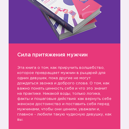
Сила притяжения мужчин
Эта книга о том, как приручить волшебство,
которое превращает мужчин в рыцарей для
😜
одних девушек, пока другие не могут
дождаться звонка и доброго слова. О том, как
важно понять ценность себя и что это значит
на практике. Никакой воды, только логика,
факты и пошаговые действия: как вернуть себе
женское достоинство и поставить себя перед
мужчинами, чтобы они ценили, уважали и,
главное - любили такую чудесную девушку, как
вы.