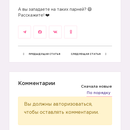
⠀
А вы западаете на таких парней?
Расскажите!
ПРЕДЫДУЩАЯ СТАТЬЯ
СЛЕДУЮЩАЯ СТАТЬЯ
Комментарии
Сначала новые
По порядку
Вы должны авторизоваться,
чтобы оставлять комментарии.