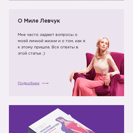
О Миле Левчук
Мне часто задают вопросы о
моей личной жизни и о том, как я
к этому пришла. Все ответы в
этой статье ;)
Подробнее