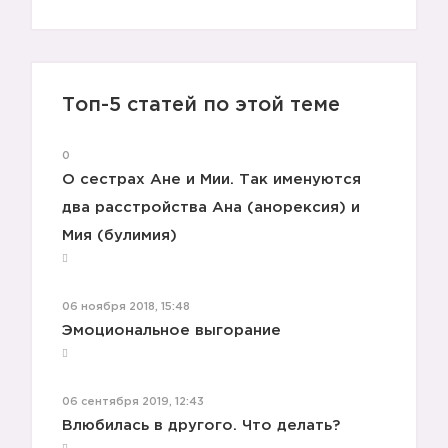
Топ-5 статей по этой теме
0
О сестрах Ане и Мии. Так именуются
два расстройства Ана (анорексия) и
Мия (булимия)
06 ноября 2018, 15:48
Эмоциональное выгорание
06 сентября 2019, 12:43
Влюбилась в другого. Что делать?