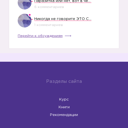
Паразитка или нет, вот в чем вопрос?
6 комментариев
Никогда не говорите ЭТО СВОЕМУ РЕБЕНКУ
1 комментариев
Перейти к обсуждениям
Разделы сайта
Курс
Книги
Рекомендации