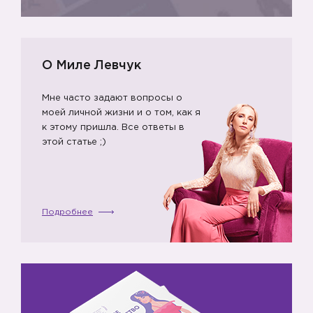
О Миле Левчук
Мне часто задают вопросы о
моей личной жизни и о том, как я
к этому пришла. Все ответы в
этой статье ;)
Подробнее
📚