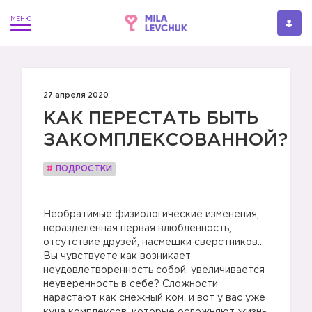
27 апреля 2020
КАК ПЕРЕСТАТЬ БЫТЬ
ЗАКОМПЛЕКСОВАННОЙ?
#
ПОДРОСТКИ
⠀
Необратимые физиологические изменения,
неразделенная первая влюбленность,
отсутствие друзей, насмешки сверстников…
Вы чувствуете как возникает
неудовлетворенность собой, увеличивается
неуверенность в себе? Сложности
нарастают как снежный ком, и вот у вас уже