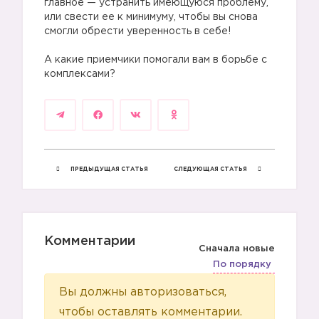
главное — устранить имеющуюся проблему,
или свести ее к минимуму, чтобы вы снова
смогли обрести уверенность в себе!
⠀
А какие приемчики помогали вам в борьбе с
комплексами?
ПРЕДЫДУЩАЯ СТАТЬЯ
СЛЕДУЮЩАЯ СТАТЬЯ
Комментарии
Сначала новые
По порядку
Вы должны авторизоваться,
чтобы оставлять комментарии.