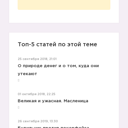
📚
Топ-5 статей по этой теме
25 сентября 2018, 21:01
О природе денег и о том, куда они
утекают
01 октября 2018, 22:25
Великая и ужасная. Масленица
26 сентября 2019, 13:30