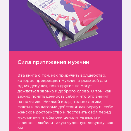
Сила притяжения мужчин
Эта книга о том, как приручить волшебство,
которое превращает мужчин в рыцарей для
одних девушек, пока другие не могут
дождаться звонка и доброго слова. О том, как
важно понять ценность себя и что это значит
на практике. Никакой воды, только логика,
факты и пошаговые действия: как вернуть себе
женское достоинство и поставить себя перед
мужчинами, чтобы они ценили, уважали и,
главное - любили такую чудесную девушку, как
вы.