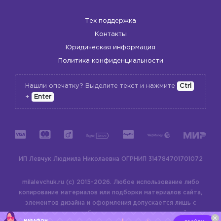
Тех поддержка
Контакты
Юридическая информация
Политика конфиденциальности
Нашли опечатку? Выделите текст и нажмите
Ctrl
+
Enter
ИП Левчук Людмила Николаевна
ОГРНИП 314784701701072
milalevchuk.ru (c) 2015-2026.
Любое использование либо
копирование материалов или подборки материалов сайта,
элементов дизайна и оформления допускается лишь с
разрешения правообладателя и только со ссылкой на
МАРАФОН