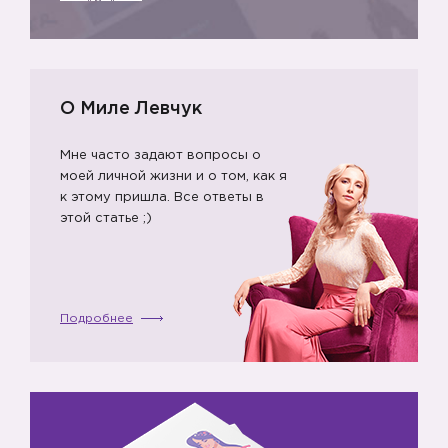
О Миле Левчук
Мне часто задают вопросы о
моей личной жизни и о том, как я
к этому пришла. Все ответы в
этой статье ;)
Подробнее
👌🏻