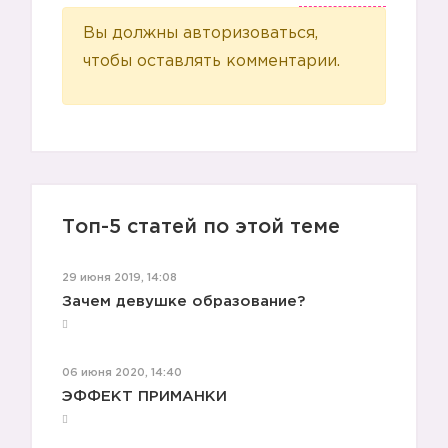
Вы должны авторизоваться,
чтобы оставлять комментарии.
Топ-5 статей по этой теме
29 июня 2019, 14:08
Зачем девушке образование?
06 июня 2020, 14:40
ЭФФЕКТ ПРИМАНКИ