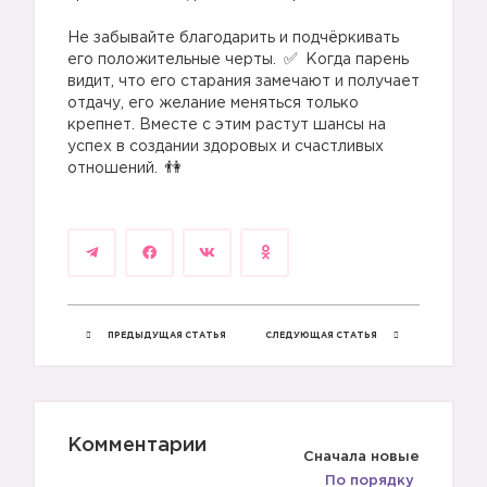
⠀
Не забывайте благодарить и подчёркивать
его положительные черты.
Когда парень
видит, что его старания замечают и получает
отдачу, его желание меняться только
крепнет. Вместе с этим растут шансы на
успех в создании здоровых и счастливых
отношений.
⠀
❤️
ПРЕДЫДУЩАЯ СТАТЬЯ
СЛЕДУЮЩАЯ СТАТЬЯ
Комментарии
Сначала новые
По порядку