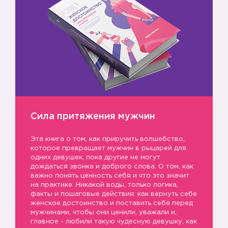
💪🏻
Сила притяжения мужчин
Эта книга о том, как приручить волшебство,
которое превращает мужчин в рыцарей для
одних девушек, пока другие не могут
дождаться звонка и доброго слова. О том, как
важно понять ценность себя и что это значит
на практике. Никакой воды, только логика,
факты и пошаговые действия: как вернуть себе
женское достоинство и поставить себя перед
мужчинами, чтобы они ценили, уважали и,
главное - любили такую чудесную девушку, как