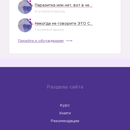
Паразитка или нет, вот в чем вопрос?
6 комментариев
Никогда не говорите ЭТО СВОЕМУ РЕБЕНКУ
1 комментариев
Перейти к обсуждениям
Разделы сайта
Курс
Книги
Рекомендации