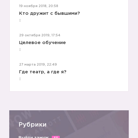
19 ноября 2018, 20:58
Кто дружит с бывшими?
29 октября 2019, 17:54
Целевое обучение
27 марта 2019, 22:49
Где театр, а где я?
Рубрики