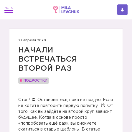
27 апреля 2020
НАЧАЛИ
ВСТРЕЧАТЬСЯ
ВТОРОЙ РАЗ
#
ПОДРОСТКИ
⠀
Стоп!
Остановитесь, пока не поздно. Если
не хотите повторить первую попытку.
От
того, как вы зайдёте на второй круг, зависит
будущее. Когда в основе просто
«попробовать ещё раз», вы рискуете
скатиться в старые шаблоны. В статье