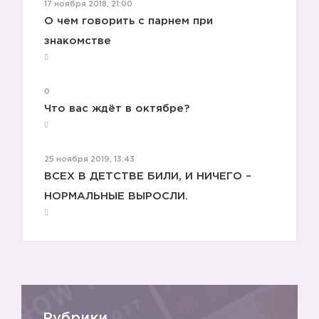
17 ноября 2018, 21:00
О чем говорить с парнем при
знакомстве
0
Что вас ждёт в октябре?
25 ноября 2019, 13:43
ВСЕХ В ДЕТСТВЕ БИЛИ, И НИЧЕГО –
НОРМАЛЬНЫЕ ВЫРОСЛИ.
Рубрики