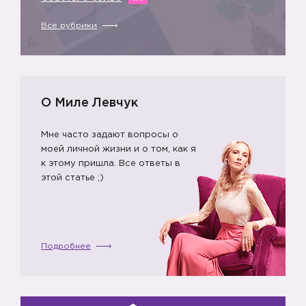
Все рубрики
О Миле Левчук
Мне часто задают вопросы о
моей личной жизни и о том, как я
к этому пришла. Все ответы в
этой статье ;)
Подробнее