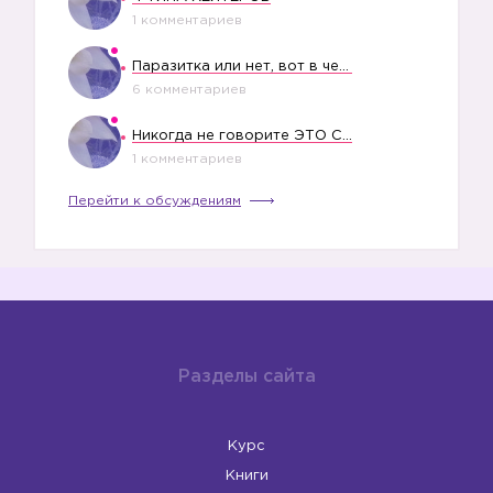
1 комментариев
Паразитка или нет, вот в чем вопрос?
6 комментариев
Никогда не говорите ЭТО СВОЕМУ РЕБЕНКУ
1 комментариев
Перейти к обсуждениям
Разделы сайта
Курс
Книги