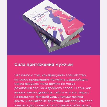
Сила притяжения мужчин
Эта книга о том, как приручить волшебство,
которое превращает мужчин в рыцарей для
одних девушек, пока другие не могут
дождаться звонка и доброго слова. О том, как
важно понять ценность себя и что это значит
на практике. Никакой воды, только логика,
факты и пошаговые действия: как вернуть себе
женское достоинство и поставить себя перед