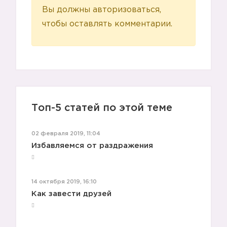
Вы должны авторизоваться,
чтобы оставлять комментарии.
Топ-5 статей по этой теме
02 февраля 2019, 11:04
Избавляемся от раздражения
14 октября 2019, 16:10
Как завести друзей