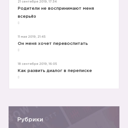
21 сентября 2019, 17:34
Родители не воспринимают меня
всерьёз
11 мая 2019, 21:45
Он меня хочет перевоспитать
18 сентября 2019, 16:05
Как развить диалог в переписке
🔽
Рубрики