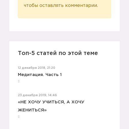
чтобы оставлять комментарии.
Топ-5 статей по этой теме
12 декабря 2018, 21:20
Медитация. Часть 1
23 декабря 2019, 14:46
«НЕ ХОЧУ УЧИТЬСЯ, А ХОЧУ
🔽
ЖЕНИТЬСЯ»