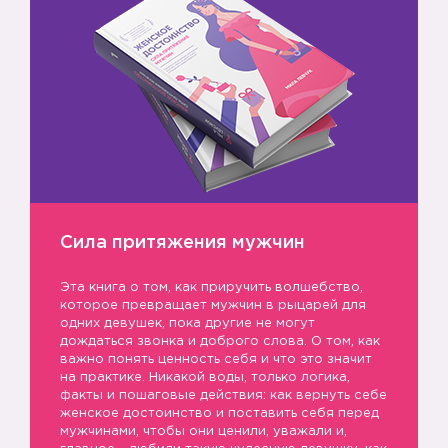
Сила притяжения мужчин
Эта книга о том, как приручить волшебство,
которое превращает мужчин в рыцарей для
одних девушек, пока другие не могут
дождаться звонка и доброго слова. О том, как
важно понять ценность себя и что это значит
на практике. Никакой воды, только логика,
факты и пошаговые действия: как вернуть себе
женское достоинство и поставить себя перед
мужчинами, чтобы они ценили, уважали и,