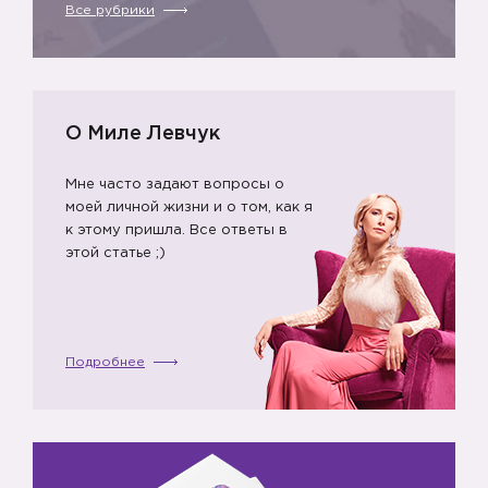
Все рубрики
🔽
О Миле Левчук
Мне часто задают вопросы о
моей личной жизни и о том, как я
к этому пришла. Все ответы в
этой статье ;)
Подробнее