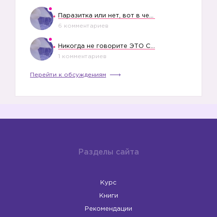
Паразитка или нет, вот в чем вопрос?
6 комментариев
Никогда не говорите ЭТО СВОЕМУ РЕБЕНКУ
1 комментариев
Перейти к обсуждениям
Разделы сайта
Курс
Книги
Рекомендации