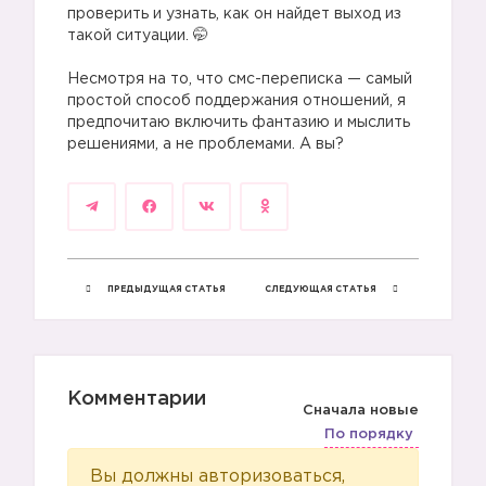
проверить и узнать, как он найдет выход из
такой ситуации. 🤭
⠀
Несмотря на то, что смс-переписка — самый
простой способ поддержания отношений, я
предпочитаю включить фантазию и мыслить
решениями, а не проблемами. А вы?
🔼
ПРЕДЫДУЩАЯ СТАТЬЯ
СЛЕДУЮЩАЯ СТАТЬЯ
Комментарии
Сначала новые
По порядку
Вы должны авторизоваться,