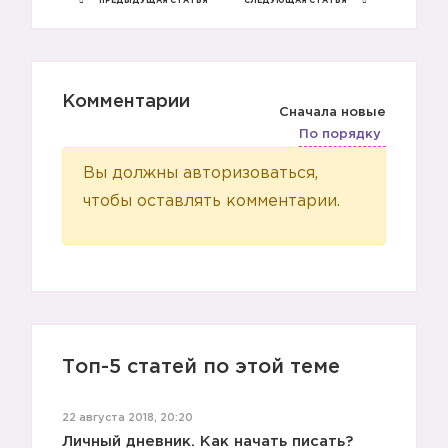
ПРЕДЫДУЩАЯ СТАТЬЯ
СЛЕДУЮЩАЯ СТАТЬЯ
Комментарии
Сначала новые
По порядку
Вы должны авторизоваться,
чтобы оставлять комментарии.
Топ-5 статей по этой теме
22 августа 2018, 20:20
Личный дневник. Как начать писать?