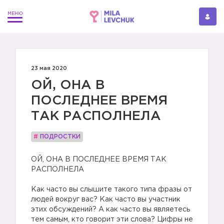
23 мая 2020
ОЙ, ОНА В
ПОСЛЕДНЕЕ ВРЕМЯ
ТАК РАСПОЛНЕЛА
#
ПОДРОСТКИ
ОЙ, ОНА В ПОСЛЕДНЕЕ ВРЕМЯ ТАК
РАСПОЛНЕЛА
⠀
Как часто вы слышите такого типа фразы от
людей вокруг вас? Как часто вы участник
этих обсуждений? А как часто вы являетесь
тем самым, кто говорит эти слова? Цифры не