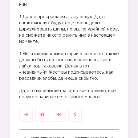
ним.
⠀
Далее прекращаем атаку вслух. Да, в
ваших мыслях будут еще очень долго
циркулировать шипы, но вы, по крайней мере,
не сможете никого ранить ими в настоящем
моменте.
Негативные комментарии в соцсетях также
должны быть полностью исключены, как и
лайки под таковыми. Делая этот
«невидимый» жест вы подписываетесь, как
рассадник злобы, да и еще скрытно.
Да, это маленькие шаги, но как правило, все
великое начинается с самого малого.