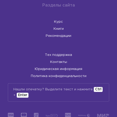
Разделы сайта
Курс
Книги
❗️
Рекомендации
Тех поддержка
Контакты
Юридическая информация
Политика конфиденциальности
Нашли опечатку? Выделите текст и нажмите
Ctrl
+
Enter