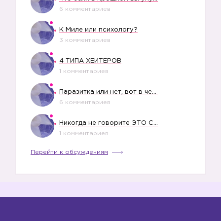
6 комментариев
К Миле или психологу?
3 комментариев
4 ТИПА ХЕЙТЕРОВ
1 комментариев
❗️
Паразитка или нет, вот в чем вопрос?
6 комментариев
Никогда не говорите ЭТО СВОЕМУ РЕБЕНКУ
1 комментариев
Перейти к обсуждениям