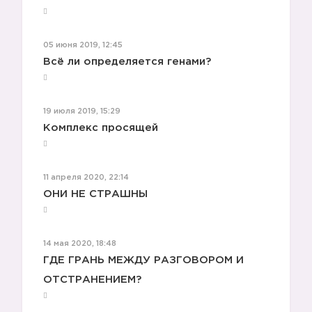
05 июня 2019, 12:45
Всё ли определяется генами?
19 июля 2019, 15:29
Комплекс просящей
11 апреля 2020, 22:14
ОНИ НЕ СТРАШНЫ
14 мая 2020, 18:48
ГДЕ ГРАНЬ МЕЖДУ РАЗГОВОРОМ И
ОТСТРАНЕНИЕМ?