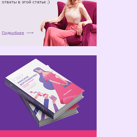
ответы в этой статье ;)
Подробнее