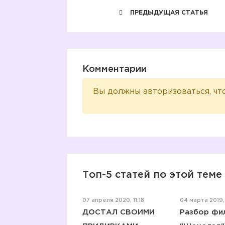
ПРЕДЫДУЩАЯ СТАТЬЯ
Комментарии
Вы должны авторизоваться, чт
Топ-5 статей по этой теме
07 апреля 2020, 11:18
04 марта 2019, 
ДОСТАЛ СВОИМИ
Разбор фи