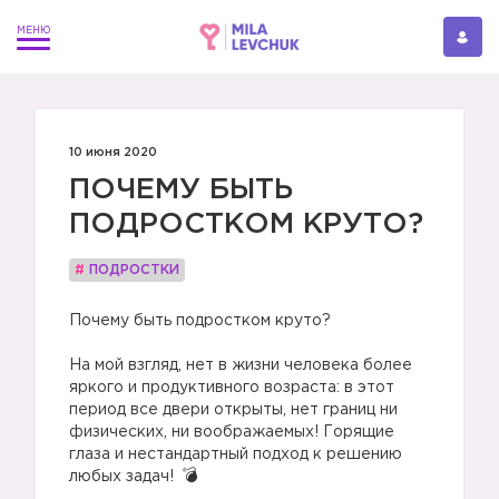
10 июня 2020
ПОЧЕМУ БЫТЬ
ПОДРОСТКОМ КРУТО?
#
ПОДРОСТКИ
Почему быть подростком круто?
⠀
На мой взгляд, нет в жизни человека более
яркого и продуктивного возраста: в этот
период все двери открыты, нет границ ни
физических, ни воображаемых! Горящие
глаза и нестандартный подход к решению
любых задач!