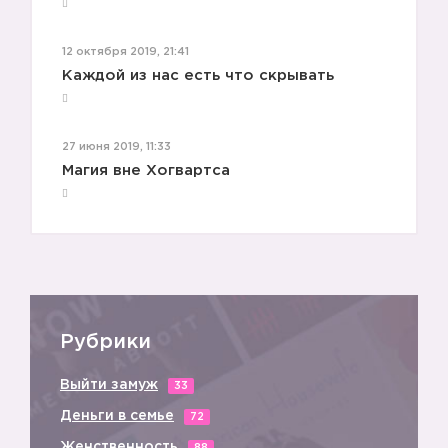
12 октября 2019, 21:41
Каждой из нас есть что скрывать
27 июня 2019, 11:33
Магия вне Хогвартса
Рубрики
Выйти замуж
33
Деньги в семье
72
Женственность