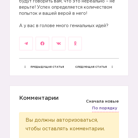
будут говорить вам, что это нереально – не
верьте! Успех определяется количеством
попыток и вашей верой в него!
⠀
А у вас в голове много гениальных идей?
ПРЕДЫДУЩАЯ СТАТЬЯ
СЛЕДУЮЩАЯ СТАТЬЯ
Комментарии
Сначала новые
По порядку
Вы должны авторизоваться,
чтобы оставлять комментарии.