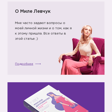
О Миле Левчук
Мне часто задают вопросы о
моей личной жизни и о том, как я
к этому пришла. Все ответы в
этой статье ;)
Подробнее