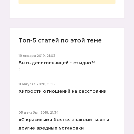
Топ-5 статей по этой теме
19 января 2019, 21:03
Быть девственницей - стыдно?!
11 августа 2020, 15:15
🙈
Хитрости отношений на расстоянии
05 декабря 2018, 21:34
«С красивыми боятся знакомиться» и
другие вредные установки