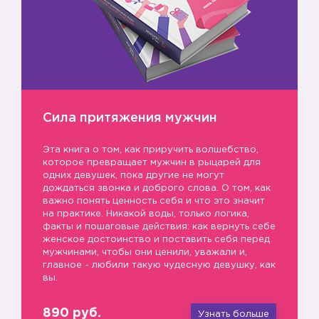
Сила притяжения мужчин
Эта книга о том, как приручить волшебство,
которое превращает мужчин в рыцарей для
одних девушек, пока другие не могут
дождаться звонка и доброго слова. О том, как
важно понять ценность себя и что это значит
на практике. Никакой воды, только логика,
факты и пошаговые действия: как вернуть себе
женское достоинство и поставить себя перед
мужчинами, чтобы они ценили, уважали и,
главное - любили такую чудесную девушку, как
вы.
890 руб.
Узнать больше