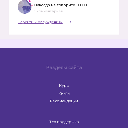
Никогда не говорите ЭТО СВОЕМУ РЕБЕНКУ
1 комментариев
Перейти к обсуждениям
Разделы сайта
Курс
Книги
Рекомендации
Тех поддержка