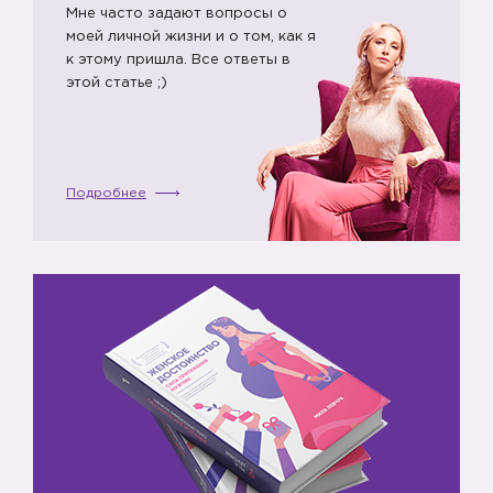
Мне часто задают вопросы о
моей личной жизни и о том, как я
к этому пришла. Все ответы в
этой статье ;)
Подробнее
⁉️