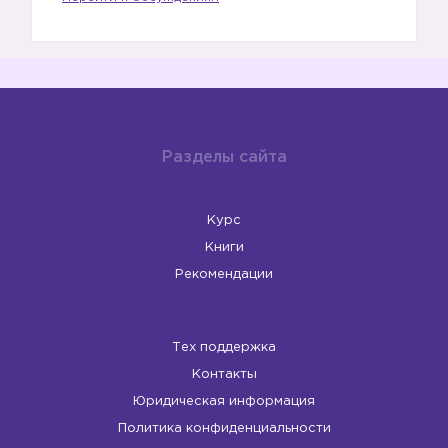
Разделы сайта
Курс
Книги
Рекомендации
Тех поддержка
Контакты
Юридическая информация
Политика конфиденциальности