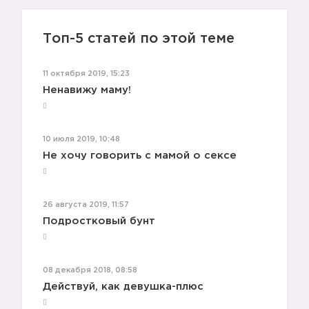
Топ-5 статей по этой теме
11 октября 2019, 15:23
Ненавижу маму!
10 июля 2019, 10:48
Не хочу говорить с мамой о сексе
26 августа 2019, 11:57
Подростковый бунт
08 декабря 2018, 08:58
Действуй, как девушка-плюс