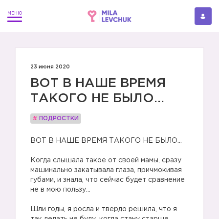
23 июня 2020
ВОТ В НАШЕ ВРЕМЯ
ТАКОГО НЕ БЫЛО…
#
ПОДРОСТКИ
ВОТ В НАШЕ ВРЕМЯ ТАКОГО НЕ БЫЛО…
⠀
Когда слышала такое от своей мамы, сразу
машинально закатывала глаза, причмокивая
губами, и знала, что сейчас будет сравнение
не в мою пользу…
⠀
Шли годы, я росла и твердо решила, что я