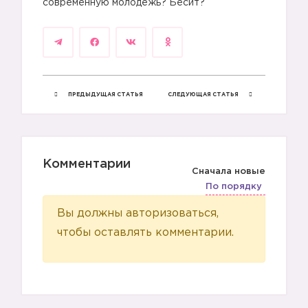
современную молодежь? Бесит?
ПРЕДЫДУЩАЯ СТАТЬЯ
СЛЕДУЮЩАЯ СТАТЬЯ
Комментарии
Сначала новые
По порядку
Вы должны авторизоваться,
чтобы оставлять комментарии.