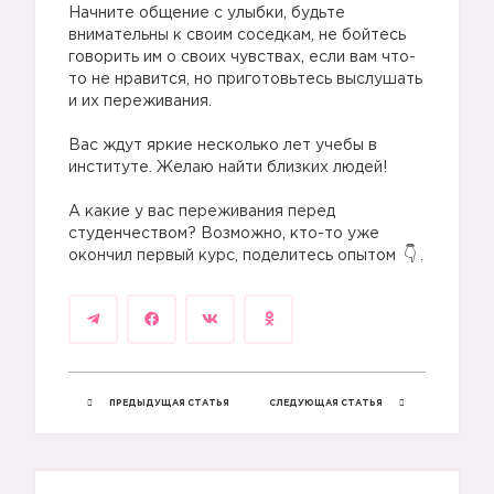
Начните общение с улыбки, будьте
внимательны к своим соседкам, не бойтесь
говорить им о своих чувствах, если вам что-
то не нравится, но приготовьтесь выслушать
и их переживания.
Вас ждут яркие несколько лет учебы в
институте. Желаю найти близких людей!
А какие у вас переживания перед
студенчеством? Возможно, кто-то уже
окончил первый курс, поделитесь опытом
.
ПРЕДЫДУЩАЯ СТАТЬЯ
СЛЕДУЮЩАЯ СТАТЬЯ