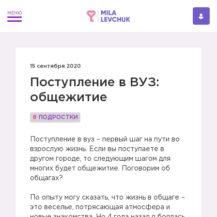
15 сентября 2020
Поступление в ВУЗ:
общежитие
#
ПОДРОСТКИ
Поступление в вуз – первый шаг на пути во
взрослую жизнь. Если вы поступаете в
другом городе, то следующим шагом для
многих будет общежитие. Поговорим об
общагах?
По опыту могу сказать, что жизнь в общаге –
это веселье, потрясающая атмосфера и