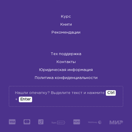
Курс
Книги
Рекомендации
Тех поддержка
Контакты
Юридическая информация
Политика конфиденциальности
Нашли опечатку? Выделите текст и нажмите
Ctrl
+
Enter