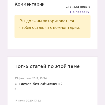
Комментарии
Сначала новые
По порядку
Вы должны авторизоваться,
чтобы оставлять комментарии.
Топ-5 статей по этой теме
23 февраля 2019, 10:54
Он исчез без объяснений!
17 июля 2020, 13:22