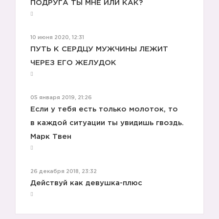
ПОДРУГА ТЫ МНЕ ИЛИ КАК?
10 июня 2020, 12:31
ПУТЬ К СЕРДЦУ МУЖЧИНЫ ЛЕЖИТ
ЧЕРЕЗ ЕГО ЖЕЛУДОК
05 января 2019, 21:26
✌️
Если у тебя есть только молоток, то
в каждой ситуации ты увидишь гвоздь.
Марк Твен
26 декабря 2018, 23:32
Действуй как девушка-плюс