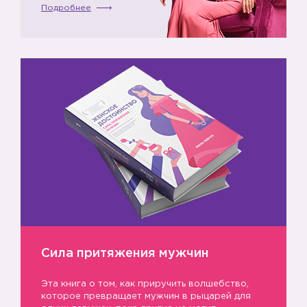
Подробнее
Сила притяжения мужчин
Эта книга о том, как приручить волшебство,
которое превращает мужчин в рыцарей для