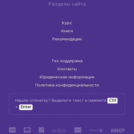
Разделы сайта
Курс
Книги
Рекомендации
Тех поддержка
Контакты
Юридическая информация
Политика конфиденциальности
Нашли опечатку? Выделите текст и нажмите
Ctrl
+
Enter