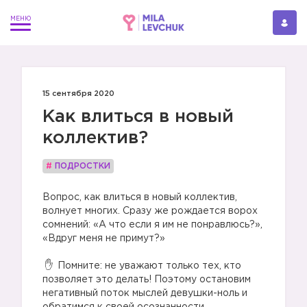
15 сентября 2020
Как влиться в новый
коллектив?
#
ПОДРОСТКИ
Вопрос, как влиться в новый коллектив,
волнует многих. Сразу же рождается ворох
сомнений: «А что если я им не понравлюсь?»,
«Вдруг меня не примут?»
Помните: не уважают только тех, кто
позволяет это делать! Поэтому остановим
негативный поток мыслей девушки-ноль и