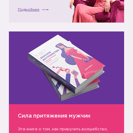
Подробнее
Сила притяжения мужчин
Эта книга о том, как приручить волшебство,