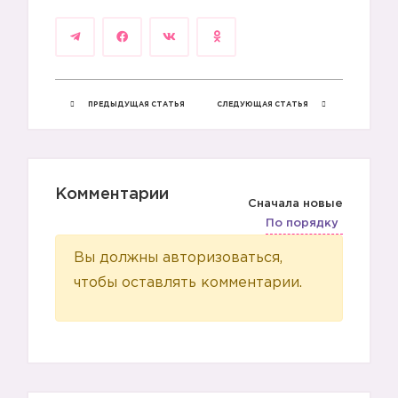
ПРЕДЫДУЩАЯ СТАТЬЯ
СЛЕДУЮЩАЯ СТАТЬЯ
Комментарии
Сначала новые
По порядку
💖
Вы должны авторизоваться,
чтобы оставлять комментарии.