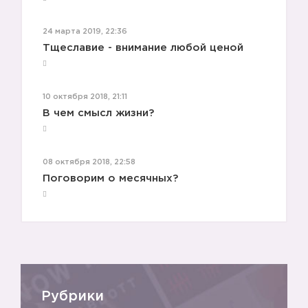
24 марта 2019, 22:36
Тщеславие - внимание любой ценой
10 октября 2018, 21:11
В чем смысл жизни?
08 октября 2018, 22:58
Поговорим о месячных?
❤️
Рубрики