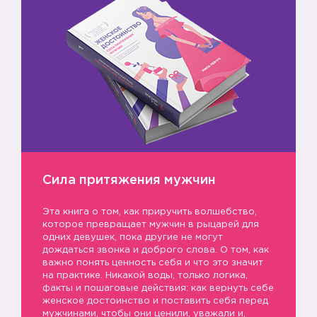
Сила притяжения мужчин
Эта книга о том, как приручить волшебство,
которое превращает мужчин в рыцарей для
одних девушек, пока другие не могут
дождаться звонка и доброго слова. О том, как
важно понять ценность себя и что это значит
на практике. Никакой воды, только логика,
факты и пошаговые действия: как вернуть себе
женское достоинство и поставить себя перед
мужчинами, чтобы они ценили, уважали и,