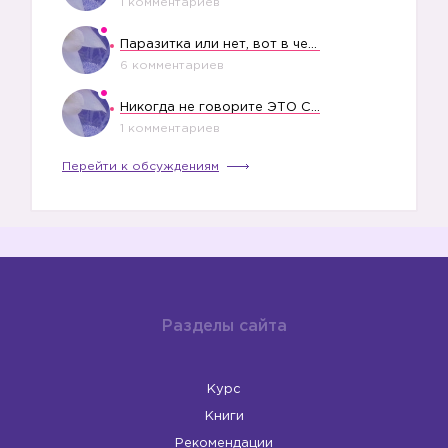
1 комментариев
Паразитка или нет, вот в чем вопрос?
6 комментариев
Никогда не говорите ЭТО СВОЕМУ РЕБЕНКУ
1 комментариев
Перейти к обсуждениям
Разделы сайта
Курс
Книги
Рекомендации