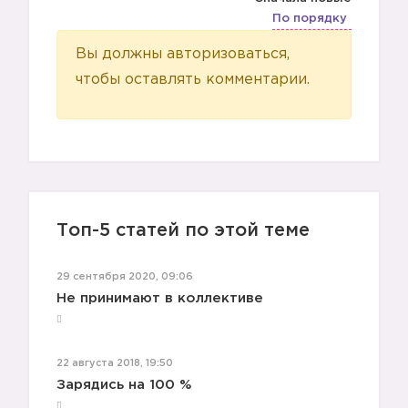
По порядку
👩
🔬
Вы должны авторизоваться,
чтобы оставлять комментарии.
Топ-5 статей по этой теме
29 сентября 2020, 09:06
Не принимают в коллективе
22 августа 2018, 19:50
Зарядись на 100 %