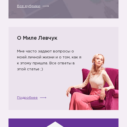
Все рубрики
О Миле Левчук
Мне часто задают вопросы о
моей личной жизни и о том, как я
к этому пришла. Все ответы в
этой статье ;)
Подробнее