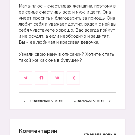
Мама-плюс – счастливая женщина, поэтому в
ее семье счастливы все: и муж, и дети. Она
умеет просить и благодарить за помощь. Она
любит себя и уважает других, рядом с ней вы
себя чувствуете хорошо. Вас всегда поймут
и не осудят, а если необходимо и защитят.
Вы – ее любимая и красивая девочка.
Узнали свою маму в описании? Хотите стать
такой же как она в будущем?
ПРЕДЫДУЩАЯ СТАТЬЯ
СЛЕДУЮЩАЯ СТАТЬЯ
Комментарии
Сначала новые