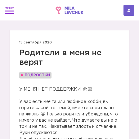
15 сентября 2020
Родители в меня не
верят
#
ПОДРОСТКИ
У МЕНЯ НЕТ ПОДДЕРЖКИ
У вас есть мечта или любимое хобби, вы
горите какой-то темой, имеете свои планы
на жизнь. 🤩 Только родители убеждены, что
ничего у вас не выйдет. Что думаете вы не о
том и не так. Накатывает злость и отчаяние.
Руки опускаются.