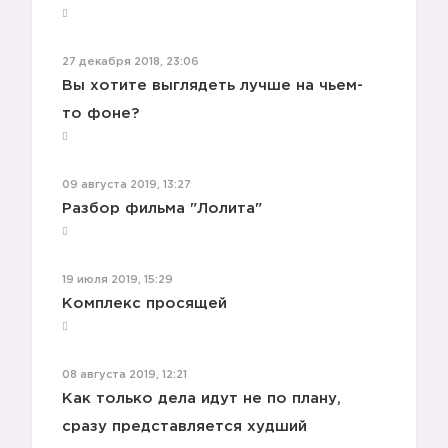
27 декабря 2018, 23:06
Вы хотите выглядеть лучше на чьем-
🔝
то фоне?
09 августа 2019, 13:27
Разбор фильма "Лолита"
19 июля 2019, 15:29
Комплекс просящей
08 августа 2019, 12:21
Как только дела идут не по плану,
сразу представляется худший