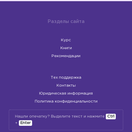
Разделы сайта
Курс
Книги
Рекомендации
Тех поддержка
Контакты
Юридическая информация
Политика конфиденциальности
Нашли опечатку? Выделите текст и нажмите
Ctrl
+
Enter