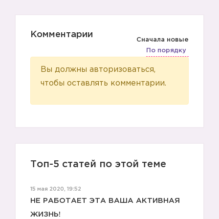
Комментарии
Сначала новые
По порядку
Вы должны авторизоваться,
чтобы оставлять комментарии.
Топ-5 статей по этой теме
15 мая 2020, 19:52
НЕ РАБОТАЕТ ЭТА ВАША АКТИВНАЯ
ЖИЗНЬ!