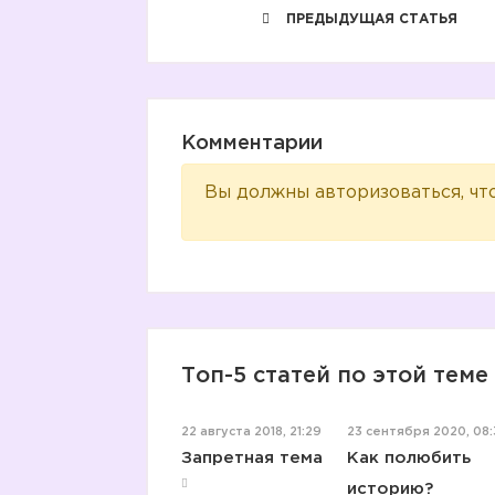
ПРЕДЫДУЩАЯ СТАТЬЯ
Комментарии
Вы должны авторизоваться, чт
Топ-5 статей по этой теме
22 августа 2018, 21:29
23 сентября 2020, 08
Запретная тема
Как полюбить
историю?