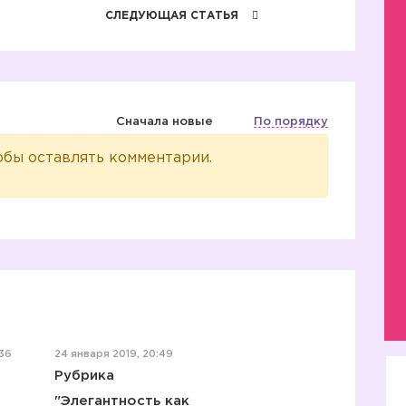
СЛЕДУЮЩАЯ СТАТЬЯ
Сначала новые
По порядку
обы оставлять комментарии.
2️⃣
:36
24 января 2019, 20:49
Рубрика
"Элегантность как