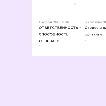
15 апреля 2020, 16:06
17 сентября 201
ОТВЕТСТВЕННОСТЬ –
Стресс и 
СПОСОБНОСТЬ
организм
ОТВЕЧАТЬ ⠀