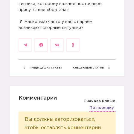
типчика, которому важнее постоянное
присутствие «братана».
⠀
Насколько часто у вас с парнем
возникают спорные ситуации?
ПРЕДЫДУЩАЯ СТАТЬЯ
СЛЕДУЮЩАЯ СТАТЬЯ
Комментарии
Сначала новые
По порядку
Вы должны авторизоваться,
чтобы оставлять комментарии.