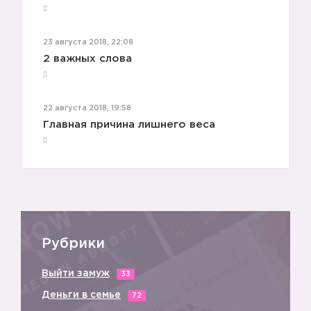
23 августа 2018, 22:08
2 важных слова
22 августа 2018, 19:58
Главная причина лишнего веса
💡
Рубрики
Выйти замуж
33
Деньги в семье
72