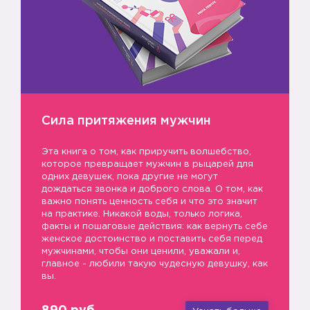
Сила притяжения мужчин
Эта книга о том, как приручить волшебство,
которое превращает мужчин в рыцарей для
одних девушек, пока другие не могут
дождаться звонка и доброго слова. О том, как
важно понять ценность себя и что это значит
на практике. Никакой воды, только логика,
факты и пошаговые действия: как вернуть себе
женское достоинство и поставить себя перед
мужчинами, чтобы они ценили, уважали и,
главное - любили такую чудесную девушку, как
вы.