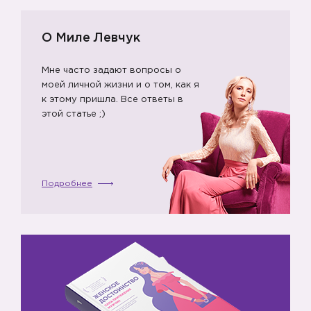
О Миле Левчук
Мне часто задают вопросы о
моей личной жизни и о том, как я
к этому пришла. Все ответы в
этой статье ;)
Подробнее