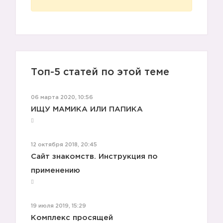
Топ-5 статей по этой теме
06 марта 2020, 10:56
ИЩУ МАМИКА ИЛИ ПАПИКА
12 октября 2018, 20:45
Сайт знакомств. Инструкция по
применению
19 июля 2019, 15:29
Комплекс просящей