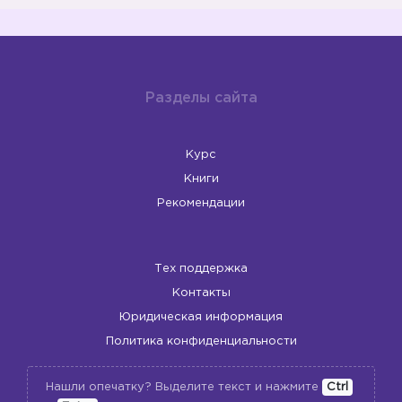
Разделы сайта
Курс
Книги
Рекомендации
Тех поддержка
Контакты
Юридическая информация
Политика конфиденциальности
Нашли опечатку? Выделите текст и нажмите
Ctrl