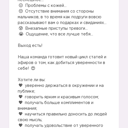
несмешное…
Проблемы с кожей…
Отсутствие внимания со стороны
мальчиков, в то время как подруги вовсю
рассказывают вам о подарках и свиданиях…
Внезапные приступы тревоги…
Ощущение, что все лучше тебя…
Выход есть!
Наша команда готовит новый цикл статей и
эфиров о том, как добиться уверенности в
себе!
Хотите ли вы:
уверенно держаться в окружении и на
публике;
говорить ярким и красивым голосом;
получать больше комплиментов и
внимания;
научиться правильно доносить до людей
свою мысль;
получать удовольствие от уверенного