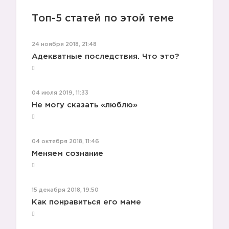
😰
Топ-5 статей по этой теме
😭
24 ноября 2018, 21:48
Адекватные последствия. Что это?
04 июля 2019, 11:33
Не могу сказать «люблю»
04 октября 2018, 11:46
Меняем сознание
15 декабря 2018, 19:50
Как понравиться его маме