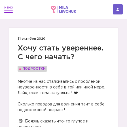
31 октября 2020
Хочу стать увереннее.
С чего начать?
#
ПОДРОСТКИ
Многие из нас сталкивались с проблемой
неуверенности в себе в той или иной мере.
Лайк, если тема актуальна!
Сколько поводов для волнения таит в себе
подростковый возраст!
Боязнь сказать что-то глупое и