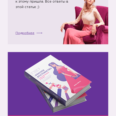
к этому пришла. Все ответы в
этой статье ;)
💃
Подробнее