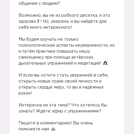
общения с людьми?
Возможно, вы не из робкого десятка, и это
здорово
! Но, уверена, и вы найдёте для
себя много интересного!
Мы будем изучать не только
психологические аспекты неуверенности, но
и путём практики повышать нашу
самооценку при помощи актёрских,
дыхательных упражнений и медитаций!
И если вы хотите стать уверенней в себе,
открыть новые грани своей личности и
открыть сердце миру, то вы в надёжных
руках!
Интересна ли эта тема? Что хотелось бы
узнать? Ждёте эфир с упражнениями?
Пишите в комментариях! Вы очень
поможете нам